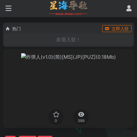
热门
立即入驻
欢迎入驻！
0
389