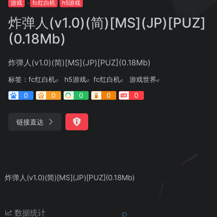
游戏
fc红白机
h5游戏
炸弹人(v1.0)(简)[MS](JP)[PUZ]
(0.18Mb)
炸弹人(v1.0)(简)[MS](JP)[PUZ](0.18Mb)
标签：
fc红白机
h5游戏
fc红白机
游戏世界
0
0
0
0
0
链接直达
炸弹人(v1.0)(简)[MS](JP)[PUZ](0.18Mb)
数据统计