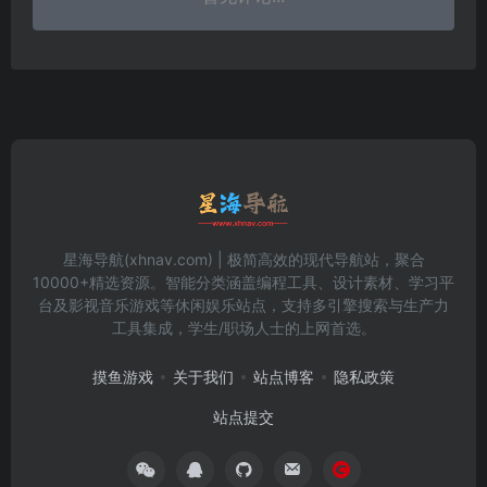
星海导航(xhnav.com) | 极简高效的现代导航站，聚合
10000+精选资源。智能分类涵盖编程工具、设计素材、学习平
台及影视音乐游戏等休闲娱乐站点，支持多引擎搜索与生产力
工具集成，学生/职场人士的上网首选。
摸鱼游戏
关于我们
站点博客
隐私政策
站点提交