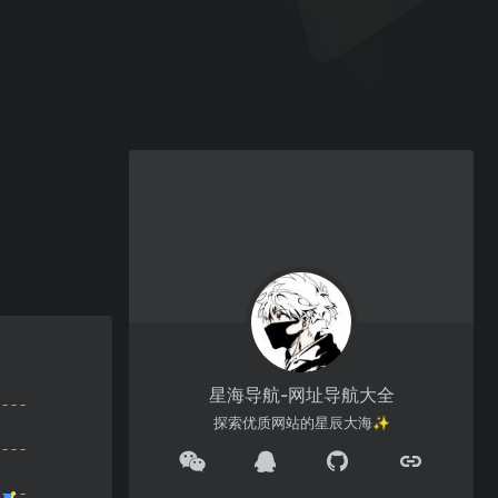
星海导航-网址导航大全
探索优质网站的星辰大海✨