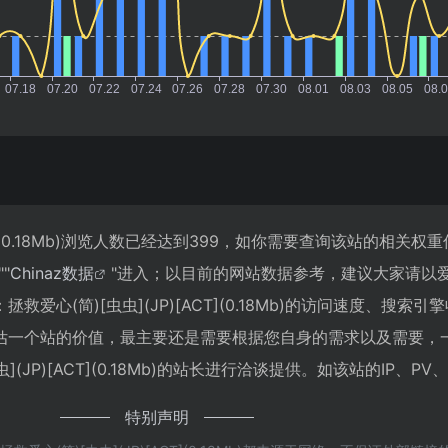
ACT](0.18Mb)浏览人数已经达到399，如你需要查询该站的相关权
""
Chinaz数据
"进入；以目前的网站数据参考，建议大家请以
爱心(简)[虫虫](JP)[ACT](0.18Mb)的访问速度、搜索引
估一个站的价值，最主要还是需要根据您自身的需求以及需要，
(JP)[ACT](0.18Mb)的站长进行洽谈提供。如该站的IP、P
特别声明