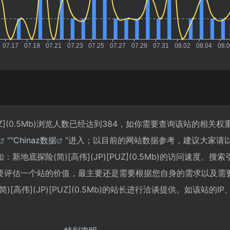
[PUZ](0.5Mb)浏览人数已经达到384，如你需要查询该站的相关
""
Chinaz数据
"进入；以目前的网站数据参考，建议大家请
地底探险(简)[高伟](JP)[PUZ](0.5Mb)的访问速度、搜
要评估一个站的价值，最主要还是需要根据您自身的需求以及需
[高伟](JP)[PUZ](0.5Mb)的站长进行洽谈提供。如该站的IP