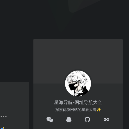
星海导航-网址导航大全
探索优质网站的星辰大海✨