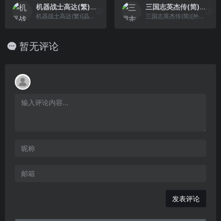
机器战士高达(繁)[晶科泰](JP)[SLG](4Mb)
三国志英杰传(简)[外星科技](JP)[RPG](4Mb)
机器战士高达(繁)[晶科泰](JP)[SLG](4Mb)
三国志英杰传(简)[外星科技](JP)[RPG](4Mb)
暂无评论
发表评论