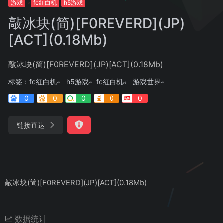
游戏
fc红白机
h5游戏
敲冰块(简)[F0REVERD](JP)
[ACT](0.18Mb)
敲冰块(简)[F0REVERD](JP)[ACT](0.18Mb)
标签：
fc红白机
h5游戏
fc红白机
游戏世界
0
0
0
0
0
链接直达
敲冰块(简)[F0REVERD](JP)[ACT](0.18Mb)
数据统计