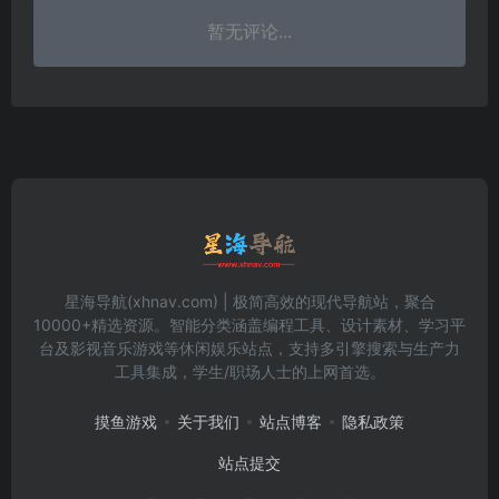
暂无评论...
星海导航(xhnav.com) | 极简高效的现代导航站，聚合
10000+精选资源。智能分类涵盖编程工具、设计素材、学习平
台及影视音乐游戏等休闲娱乐站点，支持多引擎搜索与生产力
工具集成，学生/职场人士的上网首选。
摸鱼游戏
关于我们
站点博客
隐私政策
站点提交