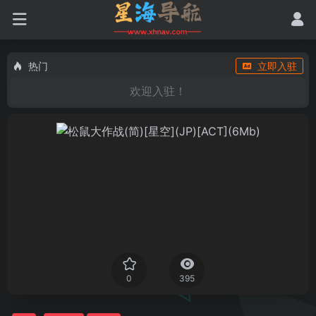
热门
立即入驻
欢迎入驻！
0
395