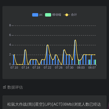
数据评估
松鼠大作战(简)[星空](JP)[ACT](6Mb)浏览人数已经达