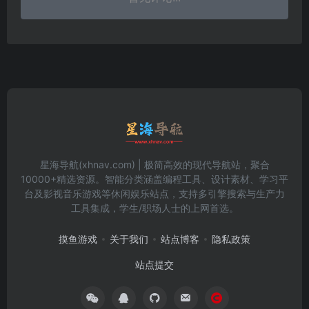
星海导航(xhnav.com) | 极简高效的现代导航站，聚合
10000+精选资源。智能分类涵盖编程工具、设计素材、学习平
台及影视音乐游戏等休闲娱乐站点，支持多引擎搜索与生产力
工具集成，学生/职场人士的上网首选。
摸鱼游戏
关于我们
站点博客
隐私政策
站点提交