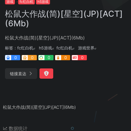
游戏
fc红白机
h5游戏
松鼠大作战(简)[星空](JP)[ACT]
(6Mb)
松鼠大作战(简)[星空](JP)[ACT](6Mb)
标签：
fc红白机
h5游戏
fc红白机
游戏世界
0
0
0
0
0
链接直达
松鼠大作战(简)[星空](JP)[ACT](6Mb)
数据统计