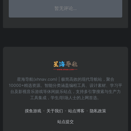
暂无评论...
星海导航(xhnav.com) | 极简高效的现代导航站，聚合
10000+精选资源。智能分类涵盖编程工具、设计素材、学习平
台及影视音乐游戏等休闲娱乐站点，支持多引擎搜索与生产力
工具集成，学生/职场人士的上网首选。
摸鱼游戏
关于我们
站点博客
隐私政策
站点提交