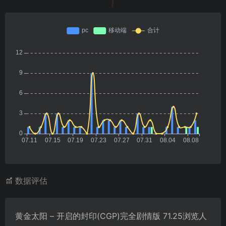
数据评估
黄金太阳 – 开启的封印(CGP)完全剧情版 71.25浏览人