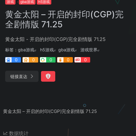
游戏
gba游戏
h5游戏
黄金太阳 – 开启的封印(CGP)完
全剧情版 71.25
黄金太阳 - 开启的封印(CGP)完全剧情版 71.25
标签：
gba游戏
h5游戏
gba游戏
游戏世界
0
0
0
0
0
链接直达
黄金太阳 – 开启的封印(CGP)完全剧情版 71.25
数据统计