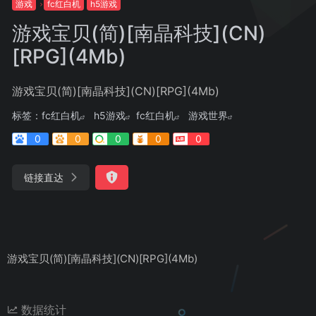
游戏
fc红白机
h5游戏
游戏宝贝(简)[南晶科技](CN)
[RPG](4Mb)
游戏宝贝(简)[南晶科技](CN)[RPG](4Mb)
标签：
fc红白机
h5游戏
fc红白机
游戏世界
0
0
0
0
0
链接直达
游戏宝贝(简)[南晶科技](CN)[RPG](4Mb)
数据统计