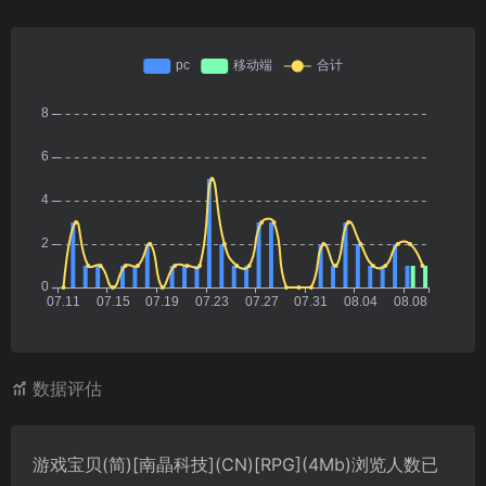
数据评估
游戏宝贝(简)[南晶科技](CN)[RPG](4Mb)浏览人数已