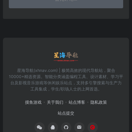
星海导航(xhnav.com) | 极简高效的现代导航站，聚合
10000+精选资源。智能分类涵盖编程工具、设计素材、学习平
台及影视音乐游戏等休闲娱乐站点，支持多引擎搜索与生产力
工具集成，学生/职场人士的上网首选。
摸鱼游戏
关于我们
站点博客
隐私政策
站点提交