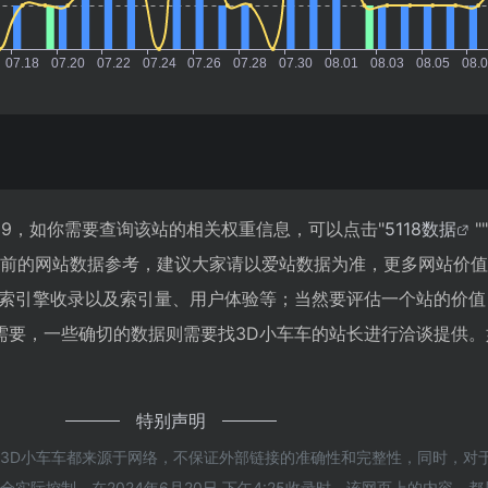
89，如你需要查询该站的相关权重信息，可以点击"
5118数据
""
目前的网站数据参考，建议大家请以爱站数据为准，更多网站价
搜索引擎收录以及索引量、用户体验等；当然要评估一个站的价值
需要，一些确切的数据则需要找3D小车车的站长进行洽谈提供。
特别声明
的3D小车车都来源于网络，不保证外部链接的准确性和完整性，同时，对
实际控制，在2024年6月20日 下午4:25收录时，该网页上的内容，