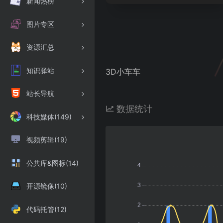
新闻热榜
图片专区
资源汇总
知识驿站
3D小车车
站长导航
数据统计
科技媒体(149)
视频剪辑(19)
公共库&图标(14)
开源镜像(10)
代码托管(12)