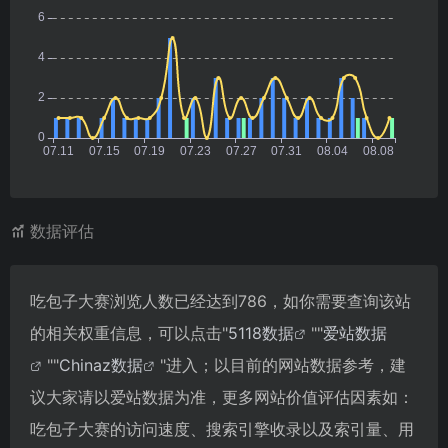
数据评估
吃包子大赛浏览人数已经达到786，如你需要查询该站
的相关权重信息，可以点击"
5118数据
""
爱站数据
""
Chinaz数据
"进入；以目前的网站数据参考，建
议大家请以爱站数据为准，更多网站价值评估因素如：
吃包子大赛的访问速度、搜索引擎收录以及索引量、用