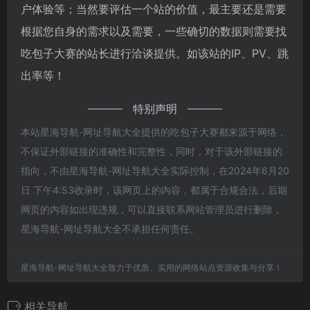
户体验等；当然要评估一个站的价值，最主要还是需要
根据您自身的需求以及需要，一些确切的数据则需要找
吃包子大赛的站长进行洽谈提供。如该站的IP、PV、跳
出率等！
特别声明
本站星海导航-网址导航大全提供的吃包子大赛都来源于网络，
不保证外部链接的准确性和完整性，同时，对于该外部链接的
指向，不由星海导航-网址导航大全实际控制，在2024年6月20
日 下午4:53收录时，该网页上的内容，都属于合规合法，后期
网页的内容如出现违规，可以直接联系网站管理员进行删除，
星海导航-网址导航大全不承担任何责任。
星海导航-网址导航大全致力于优质、实用的网络站点资源收集与分享！
相关导航