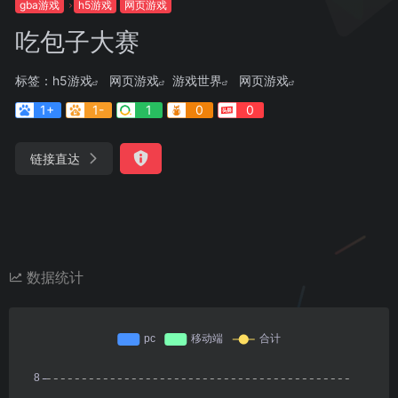
gba游戏
h5游戏
网页游戏
吃包子大赛
标签：
h5游戏
网页游戏
游戏世界
网页游戏
1+
1-
1
0
0
链接直达
数据统计