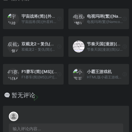
宇宙战将(简)[外星科技](JP)[RPG](4Mb)
电视玛琍(繁)[Namco](CN)[TAB](0.5Mb)
宇宙战将(简)[外星科技](JP)[RPG](4Mb)
电视玛琍(繁)[Namco](CN)[TAB](0.5Mb)
双截龙2 – 复仇(简)[Madcell](JP)[ACT](2.5Mb)
节奏天国[漫游](简)(JP)(128Mb)
双截龙2 - 复仇(简)[Madcell](JP)[ACT](2.5Mb)
节奏天国[漫游](简)(JP)(128Mb)
F1赛车(简)[MS](JP)[RAC](0.18Mb)
小霸王游戏机
F1赛车(简)[MS](JP)[RAC](0.18Mb)
HTML版小霸王游戏机，一代人的回忆
暂无评论