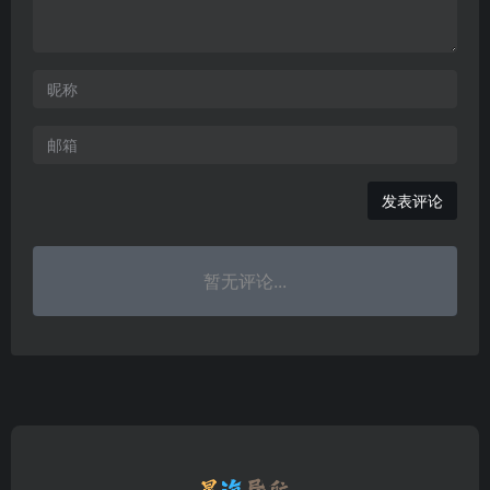
发表评论
暂无评论...