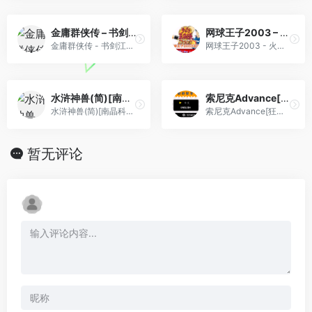
金庸群侠传 – 书剑江山(简)[南晶科技](CN)[RPG](16Mb)
网球王子2003 – 火红[Kiny](简)(JP)(128Mb)
金庸群侠传 - 书剑江山(简)[南晶科技](CN)[RPG](16Mb)
网球王子2003 - 火红[Kiny](简)(JP)(128Mb)
水浒神兽(简)[南晶科技](CN)[RPG](16Mb)
索尼克Advance[狂细胞](简)(JP)(64Mb)
水浒神兽(简)[南晶科技](CN)[RPG](16Mb)
索尼克Advance[狂细胞](简)(JP)(64Mb)
暂无评论