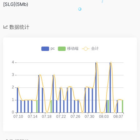
[SLG](5Mb)
数据统计