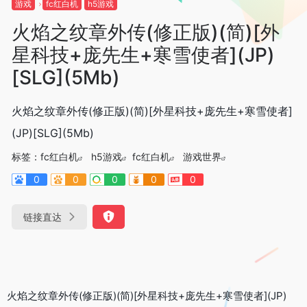
游戏
fc红白机
h5游戏
火焰之纹章外传(修正版)(简)[外
星科技+庞先生+寒雪使者](JP)
[SLG](5Mb)
火焰之纹章外传(修正版)(简)[外星科技+庞先生+寒雪使者]
(JP)[SLG](5Mb)
标签：
fc红白机
h5游戏
fc红白机
游戏世界
0
0
0
0
0
链接直达
火焰之纹章外传(修正版)(简)[外星科技+庞先生+寒雪使者](JP)