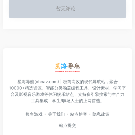
暂无评论...
星海导航(xhnav.com) | 极简高效的现代导航站，聚合
10000+精选资源。智能分类涵盖编程工具、设计素材、学习平
台及影视音乐游戏等休闲娱乐站点，支持多引擎搜索与生产力
工具集成，学生/职场人士的上网首选。
摸鱼游戏
关于我们
站点博客
隐私政策
站点提交