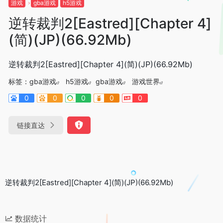
游戏
gba游戏
h5游戏
逆转裁判2[Eastred][Chapter 4]
(简)(JP)(66.92Mb)
逆转裁判2[Eastred][Chapter 4](简)(JP)(66.92Mb)
标签：
gba游戏
h5游戏
gba游戏
游戏世界
0
0
0
0
0
链接直达
逆转裁判2[Eastred][Chapter 4](简)(JP)(66.92Mb)
数据统计