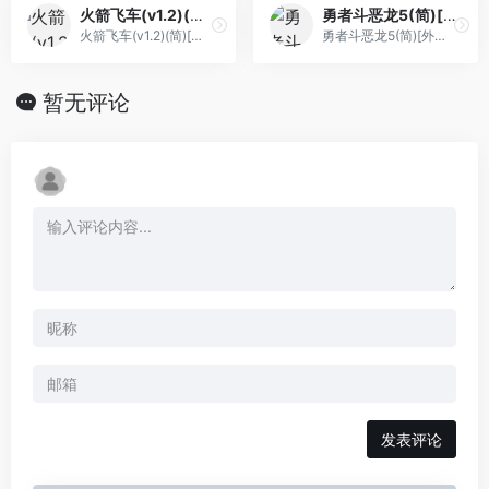
火箭飞车(v1.2)(简)[九班](JP)[RAC](0.18Mb)
勇者斗恶龙5(简)[外星科技](JP)[RPG](2Mb)
火箭飞车(v1.2)(简)[九班](JP)[RAC](0.18Mb)
勇者斗恶龙5(简)[外星科技](JP)[RPG](2Mb)
暂无评论
发表评论