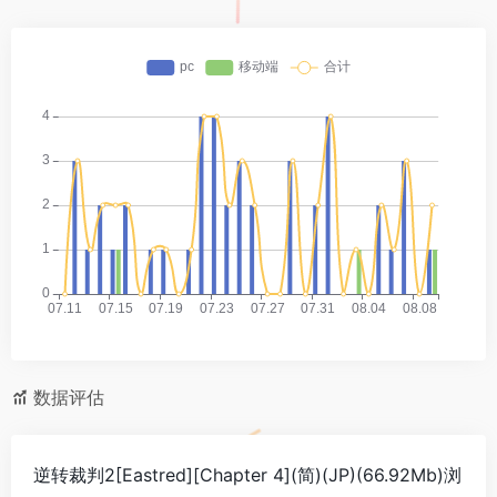
数据评估
逆转裁判2[Eastred][Chapter 4](简)(JP)(66.92Mb)浏