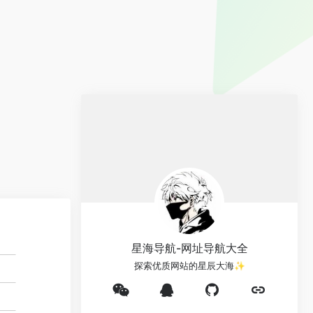
星海导航-网址导航大全
探索优质网站的星辰大海✨