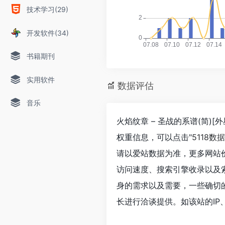
技术学习(29)
开发软件(34)
书籍期刊
实用软件
数据评估
音乐
火焰纹章 – 圣战的系谱(简)[
权重信息，可以点击"
5118数据
请以爱站数据为准，更多网站价值评
访问速度、搜索引擎收录以及
身的需求以及需要，一些确切的数据
长进行洽谈提供。如该站的IP