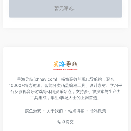
暂无评论...
星海导航(xhnav.com) | 极简高效的现代导航站，聚合
10000+精选资源。智能分类涵盖编程工具、设计素材、学习平
台及影视音乐游戏等休闲娱乐站点，支持多引擎搜索与生产力
工具集成，学生/职场人士的上网首选。
摸鱼游戏
关于我们
站点博客
隐私政策
站点提交