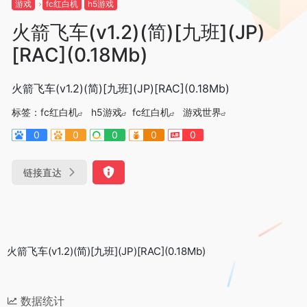
游戏
fc红白机
h5游戏
火箭飞车(v1.2)(简)[九班](JP)
[RAC](0.18Mb)
火箭飞车(v1.2)(简)[九班](JP)[RAC](0.18Mb)
标签：
fc红白机
h5游戏
fc红白机
游戏世界
0
0
0
0
0
链接直达
火箭飞车(v1.2)(简)[九班](JP)[RAC](0.18Mb)
数据统计