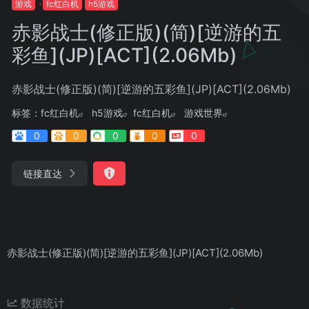
游戏
fc红白机
h5游戏
赤影战士(修正版)(简)[逆游的五
彩鱼](JP)[ACT](2.06Mb)
赤影战士(修正版)(简)[逆游的五彩鱼](JP)[ACT](2.06Mb)
标签：
fc红白机
h5游戏
fc红白机
游戏世界
0
0
0
0
0
链接直达
赤影战士(修正版)(简)[逆游的五彩鱼](JP)[ACT](2.06Mb)
数据统计