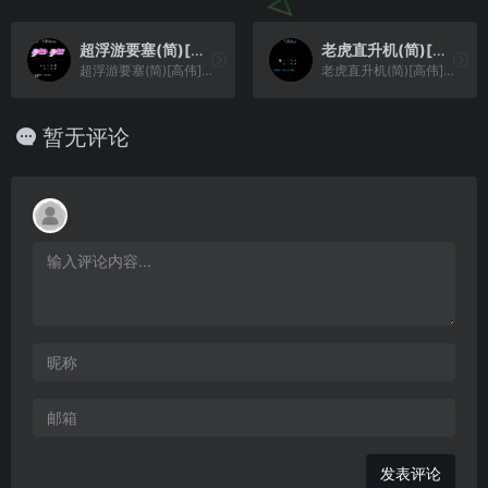
超浮游要塞(简)[高伟](JP)[STG](0.31Mb)
老虎直升机(简)[高伟](JP)[STG](0.5Mb)
超浮游要塞(简)[高伟](JP)[STG](0.31Mb)
老虎直升机(简)[高伟](JP)[STG](0.5Mb)
暂无评论
发表评论