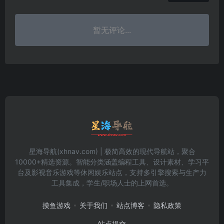
暂无评论...
星海导航(xhnav.com) | 极简高效的现代导航站，聚合
10000+精选资源。智能分类涵盖编程工具、设计素材、学习平
台及影视音乐游戏等休闲娱乐站点，支持多引擎搜索与生产力
工具集成，学生/职场人士的上网首选。
摸鱼游戏
关于我们
站点博客
隐私政策
站点提交