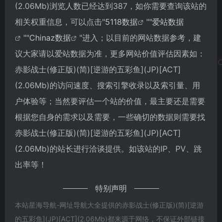
(2.06Mb)浏览人数已经达到387，如你需要查询该站的
相关权重信息，可以点击"
5118数据
""
爱站数据
""
Chinaz数据
"进入；以目前的网站数据参考，建
议大家请以爱站数据为准，更多网站价值评估因素如：
赤影战士(修正版)(简)[逆游的五彩鱼](JP)[ACT]
(2.06Mb)的访问速度、搜索引擎收录以及索引量、用
户体验等；当然要评估一个站的价值，最主要还是需要
根据您自身的需求以及需要，一些确切的数据则需要找
赤影战士(修正版)(简)[逆游的五彩鱼](JP)[ACT]
(2.06Mb)的站长进行洽谈提供。如该站的IP、PV、跳
出率等！
特别声明
本站星海导航-网址导航大全提供的赤影战士(修正版)(简)[逆游
的五彩鱼](JP)[ACT](2.06Mb)都来源于网络，不保证外部链接