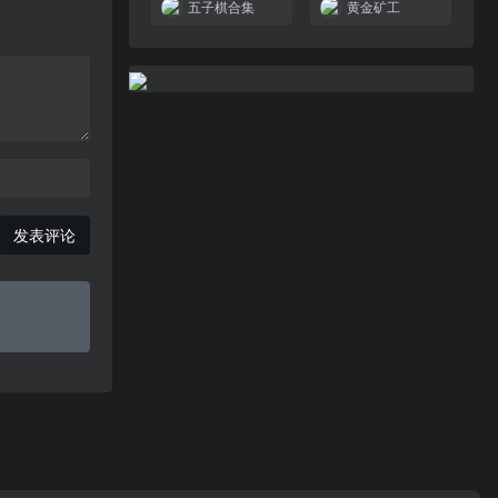
五子棋合集
黄金矿工
发表评论