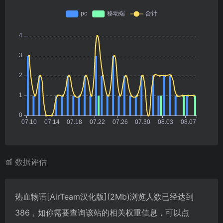
数据评估
热血物语[AirTeam汉化版](2Mb)浏览人数已经达到
386，如你需要查询该站的相关权重信息，可以点