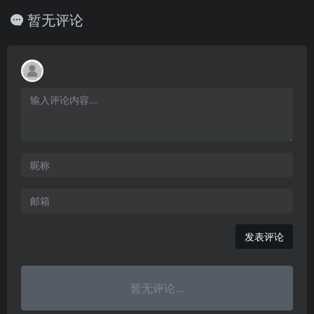
暂无评论
发表评论
暂无评论...