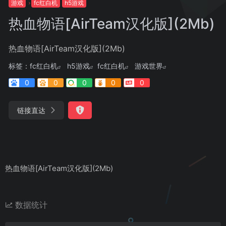
游戏
fc红白机
h5游戏
热血物语[AirTeam汉化版](2Mb)
热血物语[AirTeam汉化版](2Mb)
标签：
fc红白机
h5游戏
fc红白机
游戏世界
0
0
0
0
0
链接直达
热血物语[AirTeam汉化版](2Mb)
数据统计