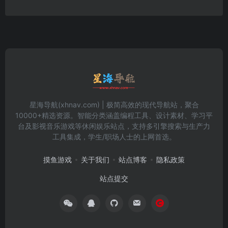
星海导航(xhnav.com) | 极简高效的现代导航站，聚合
10000+精选资源。智能分类涵盖编程工具、设计素材、学习平
台及影视音乐游戏等休闲娱乐站点，支持多引擎搜索与生产力
工具集成，学生/职场人士的上网首选。
摸鱼游戏
关于我们
站点博客
隐私政策
站点提交