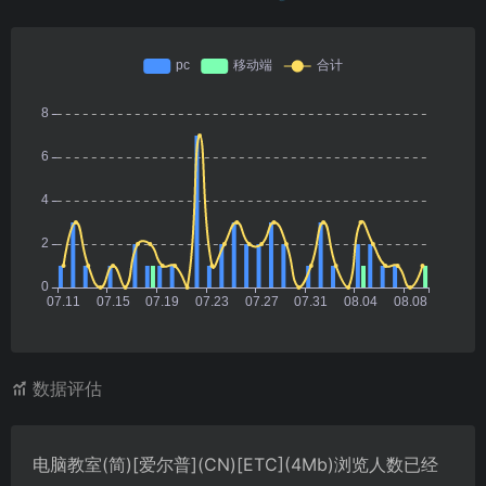
数据评估
电脑教室(简)[爱尔普](CN)[ETC](4Mb)浏览人数已经