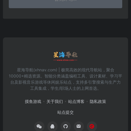
星海导航(xhnav.com) | 极简高效的现代导航站，聚合
10000+精选资源。智能分类涵盖编程工具、设计素材、学习平
台及影视音乐游戏等休闲娱乐站点，支持多引擎搜索与生产力
工具集成，学生/职场人士的上网首选。
摸鱼游戏
关于我们
站点博客
隐私政策
站点提交