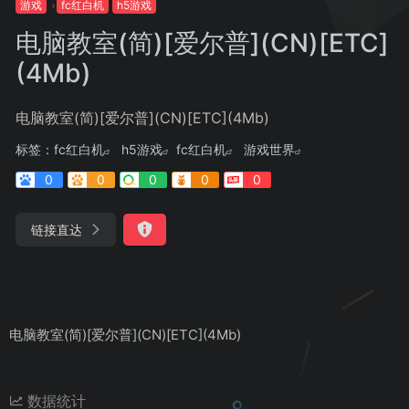
游戏
fc红白机
h5游戏
电脑教室(简)[爱尔普](CN)[ETC]
(4Mb)
电脑教室(简)[爱尔普](CN)[ETC](4Mb)
标签：
fc红白机
h5游戏
fc红白机
游戏世界
0
0
0
0
0
链接直达
电脑教室(简)[爱尔普](CN)[ETC](4Mb)
数据统计