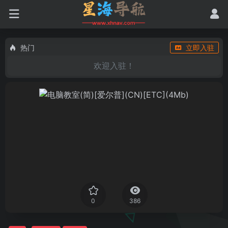
热门
立即入驻
欢迎入驻！
0
386