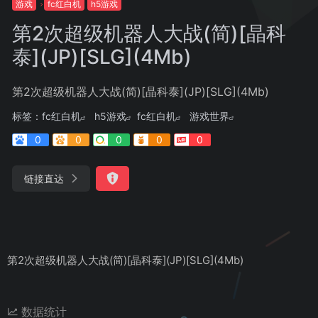
游戏
fc红白机
h5游戏
第2次超级机器人大战(简)[晶科
泰](JP)[SLG](4Mb)
第2次超级机器人大战(简)[晶科泰](JP)[SLG](4Mb)
标签：
fc红白机
h5游戏
fc红白机
游戏世界
0
0
0
0
0
链接直达
第2次超级机器人大战(简)[晶科泰](JP)[SLG](4Mb)
数据统计