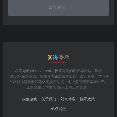
暂无评论...
星海导航(xhnav.com) | 极简高效的现代导航站，聚合
10000+精选资源。智能分类涵盖编程工具、设计素材、学习平
台及影视音乐游戏等休闲娱乐站点，支持多引擎搜索与生产力
工具集成，学生/职场人士的上网首选。
摸鱼游戏
关于我们
站点博客
隐私政策
站点提交