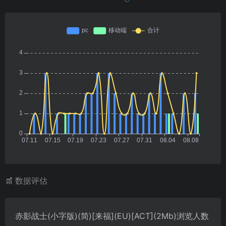
数据评估
赤影战士(小字版)(简)[来福](EU)[ACT](2Mb)浏览人数