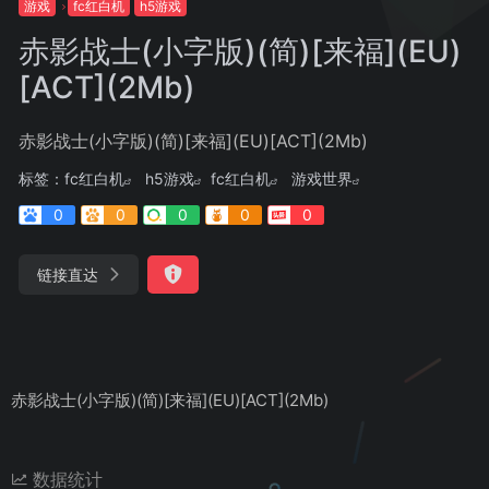
游戏
fc红白机
h5游戏
赤影战士(小字版)(简)[来福](EU)
[ACT](2Mb)
赤影战士(小字版)(简)[来福](EU)[ACT](2Mb)
标签：
fc红白机
h5游戏
fc红白机
游戏世界
0
0
0
0
0
链接直达
赤影战士(小字版)(简)[来福](EU)[ACT](2Mb)
数据统计