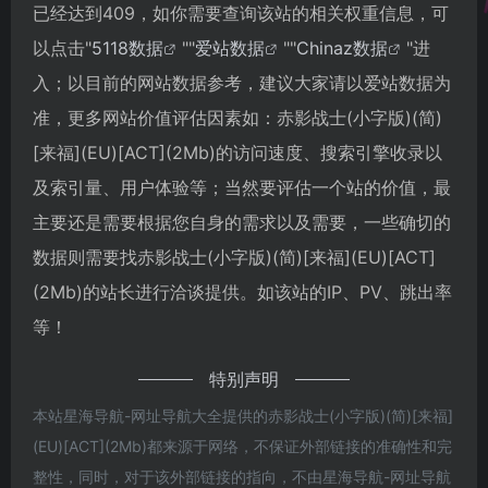
已经达到409，如你需要查询该站的相关权重信息，可
以点击"
5118数据
""
爱站数据
""
Chinaz数据
"进
入；以目前的网站数据参考，建议大家请以爱站数据为
准，更多网站价值评估因素如：赤影战士(小字版)(简)
[来福](EU)[ACT](2Mb)的访问速度、搜索引擎收录以
及索引量、用户体验等；当然要评估一个站的价值，最
主要还是需要根据您自身的需求以及需要，一些确切的
数据则需要找赤影战士(小字版)(简)[来福](EU)[ACT]
(2Mb)的站长进行洽谈提供。如该站的IP、PV、跳出率
等！
特别声明
本站星海导航-网址导航大全提供的赤影战士(小字版)(简)[来福]
(EU)[ACT](2Mb)都来源于网络，不保证外部链接的准确性和完
整性，同时，对于该外部链接的指向，不由星海导航-网址导航