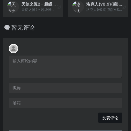
天使之翼2 – 超级神射手(简)[外星科技](JP)[SPG](6Mb)
洛克人(v0.9)(简)[MS](JP)[ACT](1Mb)
天使之翼2 - 超级神射手(简)[外星科技](JP)[SPG](6Mb)
洛克人(v0.9)(简)[MS](JP)[ACT](1Mb)
暂无评论
发表评论