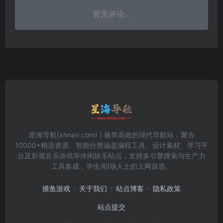
暂无评论...
星海导航(xhnav.com) | 极简高效的现代导航站，聚合
10000+精选资源。智能分类涵盖编程工具、设计素材、学习平
台及影视音乐游戏等休闲娱乐站点，支持多引擎搜索与生产力
工具集成，学生/职场人士的上网首选。
摸鱼游戏
关于我们
站点博客
隐私政策
站点提交