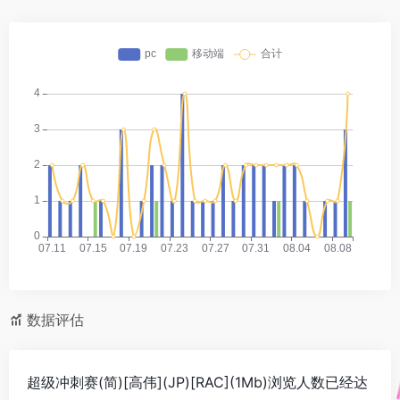
数据评估
超级冲刺赛(简)[高伟](JP)[RAC](1Mb)浏览人数已经达