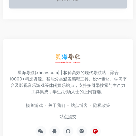
星海导航(xhnav.com) | 极简高效的现代导航站，聚合
10000+精选资源。智能分类涵盖编程工具、设计素材、学习平
台及影视音乐游戏等休闲娱乐站点，支持多引擎搜索与生产力
工具集成，学生/职场人士的上网首选。
摸鱼游戏
关于我们
站点博客
隐私政策
站点提交