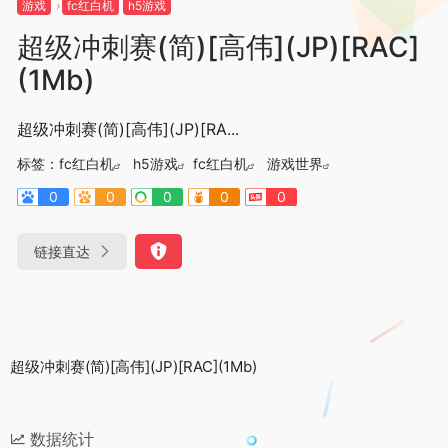
游戏
fc红白机
h5游戏
超级冲刺赛(简)[高伟](JP)[RAC]
(1Mb)
超级冲刺赛(简)[高伟](JP)[RA...
标签：
fc红白机
h5游戏
fc红白机
游戏世界
0
0
0
0
0
链接直达
超级冲刺赛(简)[高伟](JP)[RAC](1Mb)
数据统计