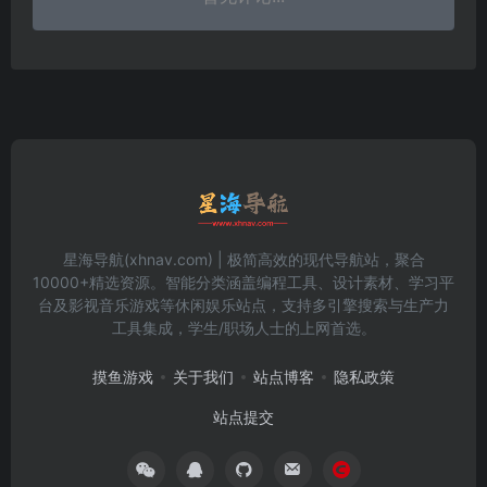
星海导航(xhnav.com) | 极简高效的现代导航站，聚合
10000+精选资源。智能分类涵盖编程工具、设计素材、学习平
台及影视音乐游戏等休闲娱乐站点，支持多引擎搜索与生产力
工具集成，学生/职场人士的上网首选。
摸鱼游戏
关于我们
站点博客
隐私政策
站点提交