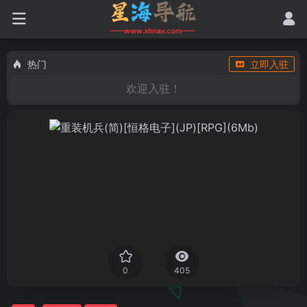
热门
立即入驻
欢迎入驻！
0
405