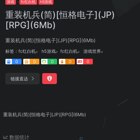
游戏
fc红白机
h5游戏
重装机兵(简)[恒格电子](JP)
[RPG](6Mb)
重装机兵(简)[恒格电子](JP)[RPG](6Mb)
标签：
fc红白机
h5游戏
fc红白机
游戏世界
0
0
0
0
0
链接直达
重装机兵(简)[恒格电子](JP)[RPG](6Mb)
数据统计