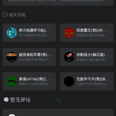
星海导航-网址导航大全致力于优质、实用的网络站点资源收集与分享！
相关导航
奔力电脑学习机(简)[奔力](CN)[ETC](8Mb)
西楚霸王(简)[外星科技](CN)[RPG](8Mb)
奔力电脑学习机(简)[奔力](CN)[ETC](8Mb)
西楚霸王(简)[外星科技](CN)[RPG](8Mb)
超音速机车赛(简)[c1faceb0](JU)[RAC](0.31Mb)
赤影战士(修正版)(简)[逆游的五彩鱼](JP)[ACT](2.06Mb)
超音速机车赛(简)[c1faceb0](JU)[RAC](0.31Mb)
赤影战士(修正版)(简)[逆游的五彩鱼](JP)[ACT](2.06Mb)
麻雀(v1.1a)(简)[星空](JP)[TAB](0.31Mb)
无敌学习卡(简)[BiTe](CN)[ETC](4Mb)
麻雀(v1.1a)(简)[星空](JP)[TAB](0.31Mb)
无敌学习卡(简)[BiTe](CN)[ETC](4Mb)
暂无评论