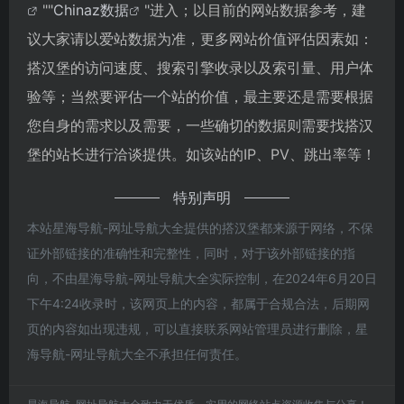
""
Chinaz数据
"进入；以目前的网站数据参考，建
议大家请以爱站数据为准，更多网站价值评估因素如：
搭汉堡的访问速度、搜索引擎收录以及索引量、用户体
验等；当然要评估一个站的价值，最主要还是需要根据
您自身的需求以及需要，一些确切的数据则需要找搭汉
堡的站长进行洽谈提供。如该站的IP、PV、跳出率等！
特别声明
本站星海导航-网址导航大全提供的搭汉堡都来源于网络，不保
证外部链接的准确性和完整性，同时，对于该外部链接的指
向，不由星海导航-网址导航大全实际控制，在2024年6月20日
下午4:24收录时，该网页上的内容，都属于合规合法，后期网
页的内容如出现违规，可以直接联系网站管理员进行删除，星
海导航-网址导航大全不承担任何责任。