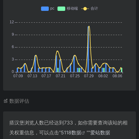
数据评估
搭汉堡浏览人数已经达到733，如你需要查询该站的相
关权重信息，可以点击"
5118数据
""
爱站数据