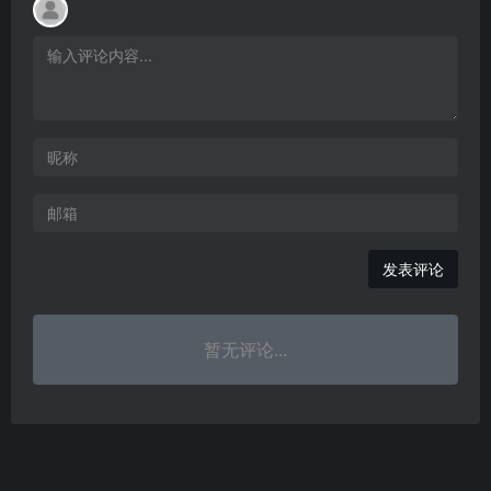
发表评论
暂无评论...