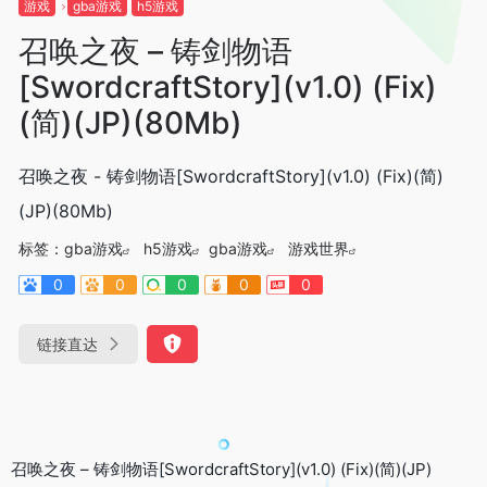
游戏
gba游戏
h5游戏
召唤之夜 – 铸剑物语
[SwordcraftStory](v1.0) (Fix)
(简)(JP)(80Mb)
召唤之夜 - 铸剑物语[SwordcraftStory](v1.0) (Fix)(简)
(JP)(80Mb)
标签：
gba游戏
h5游戏
gba游戏
游戏世界
0
0
0
0
0
链接直达
召唤之夜 – 铸剑物语[SwordcraftStory](v1.0) (Fix)(简)(JP)