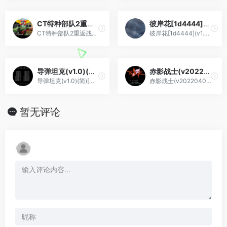
CT特种部队2重返战壕[Advance-008](简)(JP)(32Mb)
彼岸花[1d4444](v1.0)(简)(JP)(64Mb)
CT特种部队2重返战壕[Advance-008](简)(JP)(32Mb)
彼岸花[1d4444](v1.0)(简)(JP)(64Mb)
导弹坦克(v1.0)(简)[九班](JP)[STG](0.31Mb)
赤影战士(v20220407)(简)[asiwish](JP)[ACT](2Mb)
导弹坦克(v1.0)(简)[九班](JP)[STG](0.31Mb)
赤影战士(v20220407)(简)[asiwish](JP)[ACT](2Mb)
暂无评论