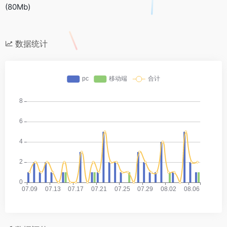
(80Mb)
数据统计