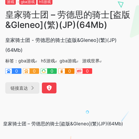
游戏
gba游戏
h5游戏
皇家骑士团 – 劳德思的骑士[盗版
&Gleneo](繁)(JP)(64Mb)
皇家骑士团 - 劳德思的骑士[盗版&Gleneo](繁)(JP)
(64Mb)
标签：
gba游戏
h5游戏
gba游戏
游戏世界
0
0
0
0
0
链接直达
皇家骑士团 – 劳德思的骑士[盗版&Gleneo](繁)(JP)(64Mb)