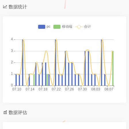
数据统计
数据评估