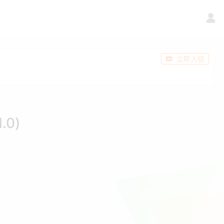
立即入驻
0)