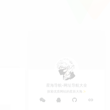
星海导航-网址导航大全
探索优质网站的星辰大海✨