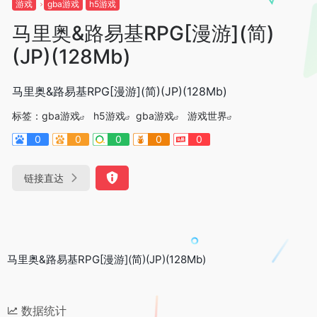
游戏
gba游戏
h5游戏
马里奥&路易基RPG[漫游](简)
(JP)(128Mb)
马里奥&路易基RPG[漫游](简)(JP)(128Mb)
标签：
gba游戏
h5游戏
gba游戏
游戏世界
0
0
0
0
0
链接直达
马里奥&路易基RPG[漫游](简)(JP)(128Mb)
数据统计