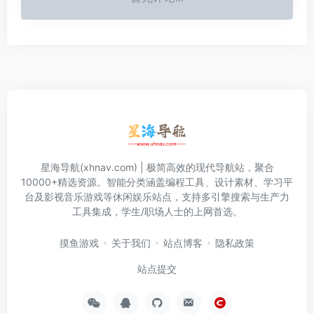
星海导航(xhnav.com) | 极简高效的现代导航站，聚合
10000+精选资源。智能分类涵盖编程工具、设计素材、学习平
台及影视音乐游戏等休闲娱乐站点，支持多引擎搜索与生产力
工具集成，学生/职场人士的上网首选。
摸鱼游戏
关于我们
站点博客
隐私政策
站点提交