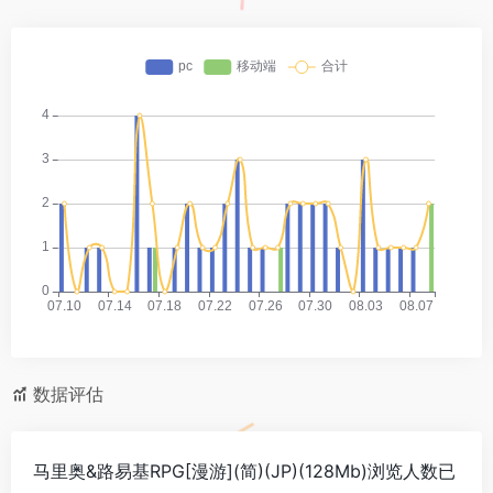
数据评估
马里奥&路易基RPG[漫游](简)(JP)(128Mb)浏览人数已