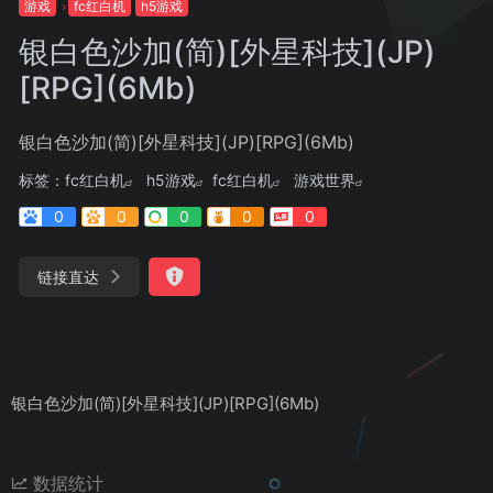
游戏
fc红白机
h5游戏
银白色沙加(简)[外星科技](JP)
[RPG](6Mb)
银白色沙加(简)[外星科技](JP)[RPG](6Mb)
标签：
fc红白机
h5游戏
fc红白机
游戏世界
0
0
0
0
0
链接直达
银白色沙加(简)[外星科技](JP)[RPG](6Mb)
数据统计