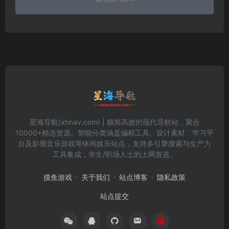
星海导航(xhnav.com) | 极简高效的现代导航站，聚合
10000+精选资源。智能分类涵盖编程工具、设计素材、学习平
台及影视音乐游戏等休闲娱乐站点，支持多引擎搜索与生产力
工具集成，学生/职场人士的上网首选。
摸鱼游戏
关于我们
站点博客
隐私政策
站点提交