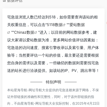
数据评估
宅急送浏览人数已经达到518，如你需要查询该站的相
关权重信息，可以点击"
5118数据
""
爱站数据
""
Chinaz数据
"进入；以目前的网站数据参考，建
议大家请以爱站数据为准，更多网站价值评估因素如：
宅急送的访问速度、搜索引擎收录以及索引量、用户体
验等；当然要评估一个站的价值，最主要还是需要根据
您自身的需求以及需要，一些确切的数据则需要找宅急
送的站长进行洽谈提供。如该站的IP、PV、跳出率等！
特别声明
本站星海导航-网址导航大全提供的宅急送都来源于网络，不保
证外部链接的准确性和完整性，同时，对于该外部链接的指
向，不由星海导航-网址导航大全实际控制，在2025年4月22日