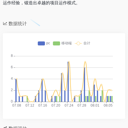
运作经验，锻造出卓越的项目运作模式。
数据统计