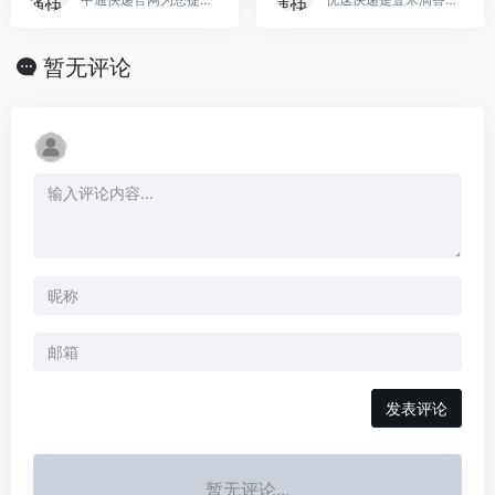
暂无评论
发表评论
暂无评论...