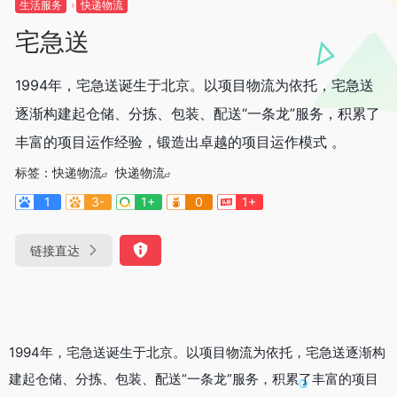
生活服务
快递物流
宅急送
1994年，宅急送诞生于北京。以项目物流为依托，宅急送
逐渐构建起仓储、分拣、包装、配送“一条龙”服务，积累了
丰富的项目运作经验，锻造出卓越的项目运作模式 。
标签：
快递物流
快递物流
1
3-
1+
0
1+
链接直达
1994年，宅急送诞生于北京。以项目物流为依托，宅急送逐渐构
建起仓储、分拣、包装、配送“一条龙”服务，积累了丰富的项目