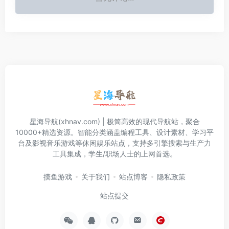
星海导航(xhnav.com) | 极简高效的现代导航站，聚合
10000+精选资源。智能分类涵盖编程工具、设计素材、学习平
台及影视音乐游戏等休闲娱乐站点，支持多引擎搜索与生产力
工具集成，学生/职场人士的上网首选。
摸鱼游戏
关于我们
站点博客
隐私政策
站点提交