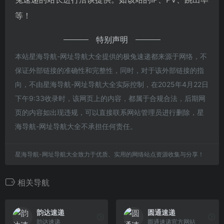
等！
特别声明
本站星海导航-网址导航大全提供的极兔速递都来源于网络，不
保证外部链接的准确性和完整性，同时，对于该外部链接的指
向，不由星海导航-网址导航大全实际控制，在2025年4月22日
下午9:33收录时，该网页上的内容，都属于合规合法，后期网
页的内容如出现违规，可以直接联系网站管理员进行删除，星
海导航-网址导航大全不承担任何责任。
星海导航-网址导航大全致力于优质、实用的网络站点资源收集与分享！
相关导航
韵达速递
圆通速递
韵达速递
圆通速递官方网站