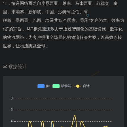
年，快递网络覆盖印度尼西亚、越南、马来西亚、菲律宾、泰
国、柬埔寨、新加坡、中国、沙特阿拉伯、阿
联酋、墨西哥、巴西、埃及共13个国家。秉承“客户为本、效率为
根”的宗旨，J&T极兔速递致力于通过智能化的基础设施，数字化
的物流网络，为客户提供全场景化的物流解决方案，以高效连接
世界，让物流惠及全球。
数据统计