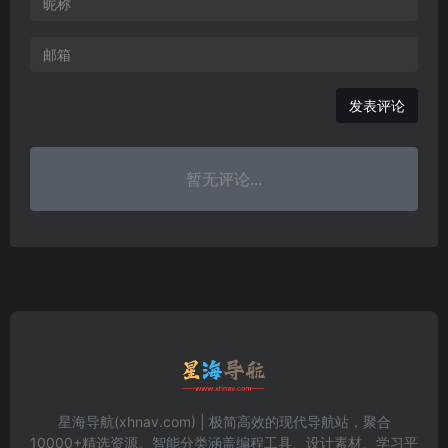
发表评论
暂无评论...
星海导航(xhnav.com) | 极简高效的现代导航站，聚合
10000+精选资源。智能分类涵盖编程工具、设计素材、学习平