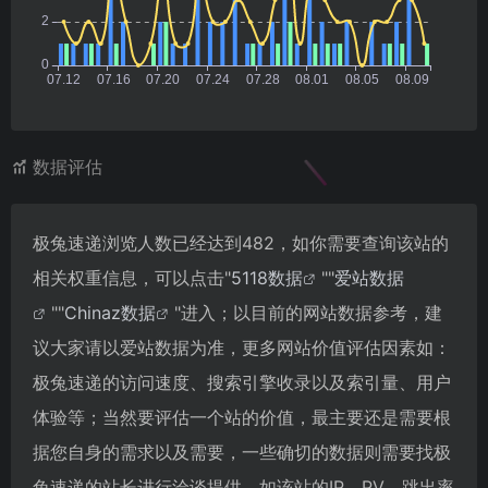
数据评估
极兔速递浏览人数已经达到482，如你需要查询该站的
相关权重信息，可以点击"
5118数据
""
爱站数据
""
Chinaz数据
"进入；以目前的网站数据参考，建
议大家请以爱站数据为准，更多网站价值评估因素如：
极兔速递的访问速度、搜索引擎收录以及索引量、用户
体验等；当然要评估一个站的价值，最主要还是需要根
据您自身的需求以及需要，一些确切的数据则需要找极
兔速递的站长进行洽谈提供。如该站的IP、PV、跳出率