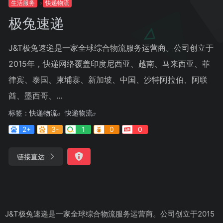
生活服务
快递物流
极兔速递
J&T极兔速递是一家全球综合物流服务运营商。公司创立于
2015年，快递网络覆盖印度尼西亚、越南、马来西亚、菲
律宾、泰国、柬埔寨、新加坡、中国、沙特阿拉伯、阿联
酋、墨西哥、...
标签：
快递物流
快递物流
2+
3-
1
0
0
链接直达
J&T极兔速递是一家全球综合物流服务运营商。公司创立于2015