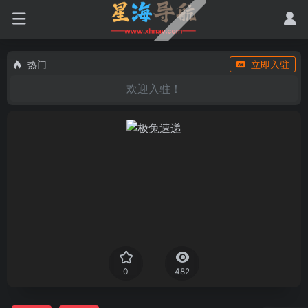
热门
立即入驻
欢迎入驻！
0
482