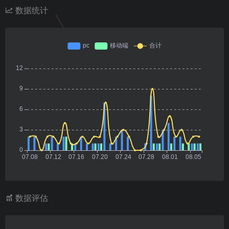
数据统计
数据评估