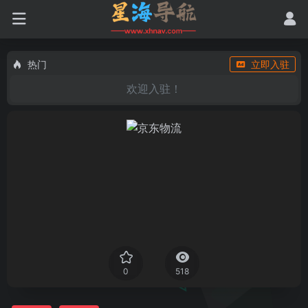
热门
立即入驻
欢迎入驻！
0
518