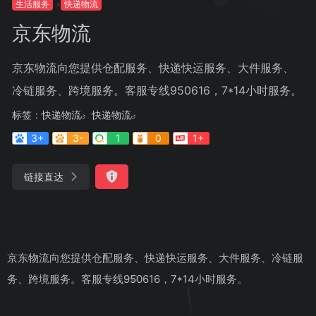
生活服务
快递物流
京东物流
京东物流向您提供仓配服务、快递快运服务、大件服务、
冷链服务、跨境服务。客服专线950616，7*14小时服务。
标签：
快递物流
快递物流
3+
3-
1
0
1+
链接直达
京东物流向您提供仓配服务、快递快运服务、大件服务、冷链服
务、跨境服务。客服专线950616，7*14小时服务。