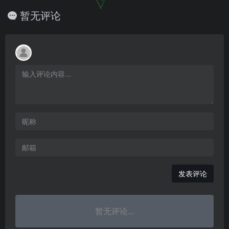
暂无评论
发表评论
暂无评论...