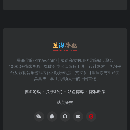
星海导航(xhnav.com) | 极简高效的现代导航站，聚合
10000+精选资源。智能分类涵盖编程工具、设计素材、学习平
台及影视音乐游戏等休闲娱乐站点，支持多引擎搜索与生产力
工具集成，学生/职场人士的上网首选。
摸鱼游戏
关于我们
站点博客
隐私政策
站点提交