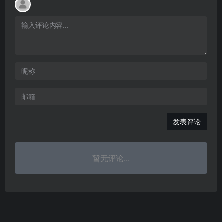
发表评论
暂无评论...