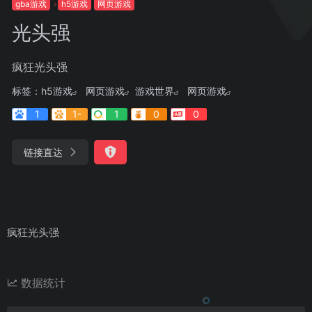
gba游戏
h5游戏
网页游戏
光头强
疯狂光头强
标签：
h5游戏
网页游戏
游戏世界
网页游戏
1
1-
1
0
0
链接直达
疯狂光头强
数据统计