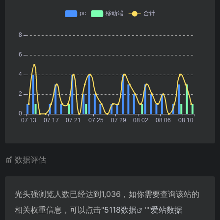
数据评估
光头强浏览人数已经达到1,036，如你需要查询该站的
相关权重信息，可以点击"
5118数据
""
爱站数据