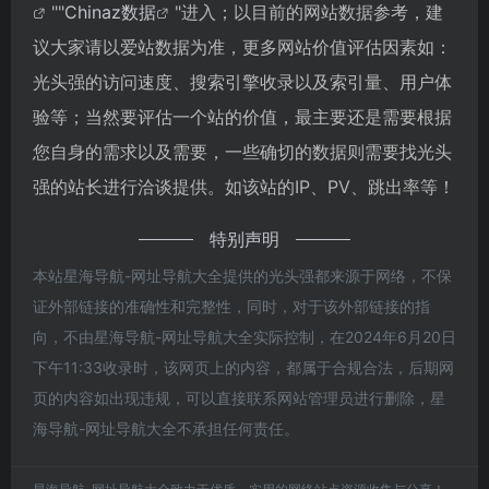
""
Chinaz数据
"进入；以目前的网站数据参考，建
议大家请以爱站数据为准，更多网站价值评估因素如：
光头强的访问速度、搜索引擎收录以及索引量、用户体
验等；当然要评估一个站的价值，最主要还是需要根据
您自身的需求以及需要，一些确切的数据则需要找光头
强的站长进行洽谈提供。如该站的IP、PV、跳出率等！
特别声明
本站星海导航-网址导航大全提供的光头强都来源于网络，不保
证外部链接的准确性和完整性，同时，对于该外部链接的指
向，不由星海导航-网址导航大全实际控制，在2024年6月20日
下午11:33收录时，该网页上的内容，都属于合规合法，后期网
页的内容如出现违规，可以直接联系网站管理员进行删除，星
海导航-网址导航大全不承担任何责任。