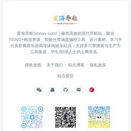
星海导航(xhnav.com) | 极简高效的现代导航站，聚合
10000+精选资源。智能分类涵盖编程工具、设计素材、学习平
台及影视音乐游戏等休闲娱乐站点，支持多引擎搜索与生产力
工具集成，学生/职场人士的上网首选。
摸鱼游戏
关于我们
站点博客
隐私政策
站点提交