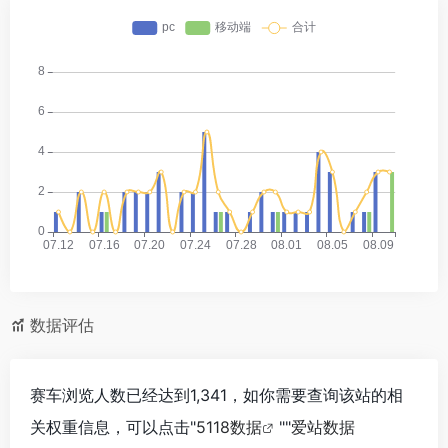
数据评估
赛车浏览人数已经达到1,341，如你需要查询该站的相
关权重信息，可以点击"
5118数据
""
爱站数据