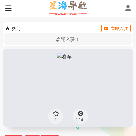
热门
立即入驻
欢迎入驻！
1
1,341