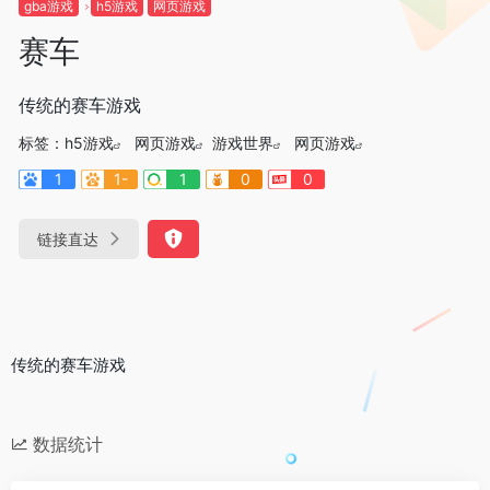
gba游戏
h5游戏
网页游戏
赛车
传统的赛车游戏
标签：
h5游戏
网页游戏
游戏世界
网页游戏
1
1-
1
0
0
链接直达
传统的赛车游戏
数据统计