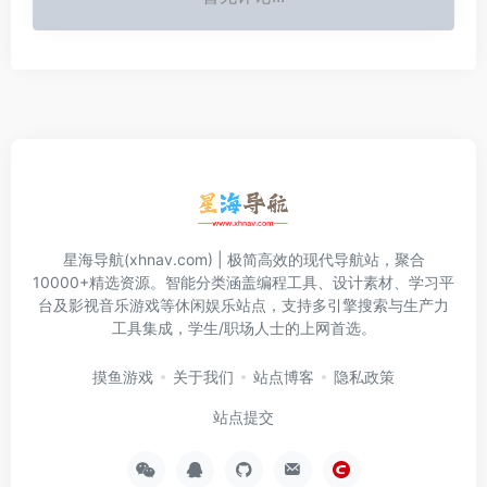
星海导航(xhnav.com) | 极简高效的现代导航站，聚合
10000+精选资源。智能分类涵盖编程工具、设计素材、学习平
台及影视音乐游戏等休闲娱乐站点，支持多引擎搜索与生产力
工具集成，学生/职场人士的上网首选。
摸鱼游戏
关于我们
站点博客
隐私政策
站点提交