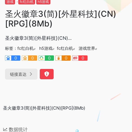
游戏
fc红白机
h5游戏
圣火徽章3(简)[外星科技](CN)
[RPG](8Mb)
圣火徽章3(简)[外星科技](CN)...
标签：
fc红白机
h5游戏
fc红白机
游戏世界
0
0
0
0
0
链接直达
圣火徽章3(简)[外星科技](CN)[RPG](8Mb)
数据统计