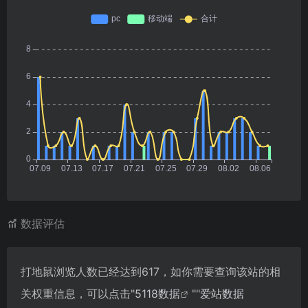
数据评估
打地鼠浏览人数已经达到617，如你需要查询该站的相
关权重信息，可以点击"
5118数据
""
爱站数据