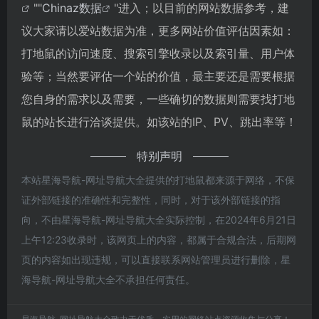
""
Chinaz数据
"进入；以目前的网站数据参考，建
议大家请以爱站数据为准，更多网站价值评估因素如：
打地鼠的访问速度、搜索引擎收录以及索引量、用户体
验等；当然要评估一个站的价值，最主要还是需要根据
您自身的需求以及需要，一些确切的数据则需要找打地
鼠的站长进行洽谈提供。如该站的IP、PV、跳出率等！
特别声明
本站星海导航-网址导航大全提供的打地鼠都来源于网络，不保
证外部链接的准确性和完整性，同时，对于该外部链接的指
向，不由星海导航-网址导航大全实际控制，在2024年6月21日
上午12:23收录时，该网页上的内容，都属于合规合法，后期网
页的内容如出现违规，可以直接联系网站管理员进行删除，星
海导航-网址导航大全不承担任何责任。