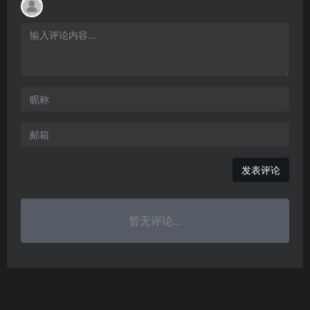
发表评论
暂无评论...