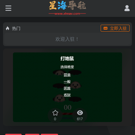
热门
立即入驻
欢迎入驻！
0
617