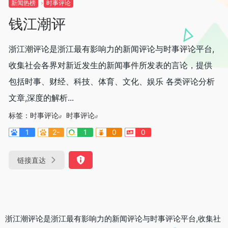
新闻热榜
时事评论
钱江潮评
浙江潮评论是浙江最有影响力的新闻评论与时事评论平台,
收集社会各界对新近发生的新闻事件所发表的言论，提供
包括时事、财经、科技、体育、文化、娱乐 各类评论分析
文章,深度的解析...
标签：
时事评论
时事评论
1
2-
1
0
0
链接直达
浙江潮评论是浙江最有影响力的新闻评论与时事评论平台,收集社