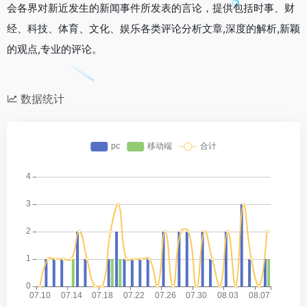
会各界对新近发生的新闻事件所发表的言论，提供包括时事、财
经、科技、体育、文化、娱乐各类评论分析文章,深度的解析,新颖
的观点,专业的评论。
数据统计