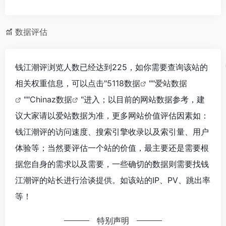
数据评估
钱江潮评浏览人数已经达到225，如你需要查询该站的
相关权重信息，可以点击"
5118数据
""
爱站数据
""
Chinaz数据
"进入；以目前的网站数据参考，建
议大家请以爱站数据为准，更多网站价值评估因素如：
钱江潮评的访问速度、搜索引擎收录以及索引量、用户
体验等；当然要评估一个站的价值，最主要还是需要根
据您自身的需求以及需要，一些确切的数据则需要找钱
江潮评的站长进行洽谈提供。如该站的IP、PV、跳出率
等！
特别声明