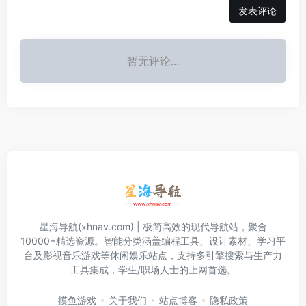
发表评论
暂无评论...
星海导航(xhnav.com) | 极简高效的现代导航站，聚合
10000+精选资源。智能分类涵盖编程工具、设计素材、学习平
台及影视音乐游戏等休闲娱乐站点，支持多引擎搜索与生产力
工具集成，学生/职场人士的上网首选。
摸鱼游戏
关于我们
站点博客
隐私政策