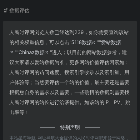
数据评估
人民时评网浏览人数已经达到239，如你需要查询该站
的相关权重信息，可以点击"
5118数据
""
爱站数据
""
Chinaz数据
"进入；以目前的网站数据参考，建
议大家请以爱站数据为准，更多网站价值评估因素如：
人民时评网的访问速度、搜索引擎收录以及索引量、用
户体验等；当然要评估一个站的价值，最主要还是需要
根据您自身的需求以及需要，一些确切的数据则需要找
人民时评网的站长进行洽谈提供。如该站的IP、PV、跳
出率等！
特别声明
本站星海导航-网址导航大全提供的人民时评网都来源于网络，