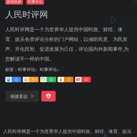
新闻热榜
时事评论
人民时评网
人民时评网是一个为世界华人提供中国时政、财经、体
育、娱乐各类评论分析的门户网站，以倾听民意、为民发
声、开化民智、促进发展为己任，评论国内外新闻事件,为
您解读不一样的中国。
标签：
时事评论
时事评论
0
1-
0
0
0
链接直达
人民时评网是一个为世界华人提供中国时政、财经、体育、娱乐