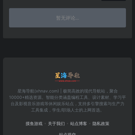
暂无评论...
星海导航(xhnav.com) | 极简高效的现代导航站，聚合
10000+精选资源。智能分类涵盖编程工具、设计素材、学习平
台及影视音乐游戏等休闲娱乐站点，支持多引擎搜索与生产力
工具集成，学生/职场人士的上网首选。
摸鱼游戏
关于我们
站点博客
隐私政策
站点提交