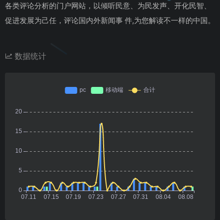
各类评论分析的门户网站，以倾听民意、为民发声、开化民智、
促进发展为己任，评论国内外新闻事 件,为您解读不一样的中国。
数据统计