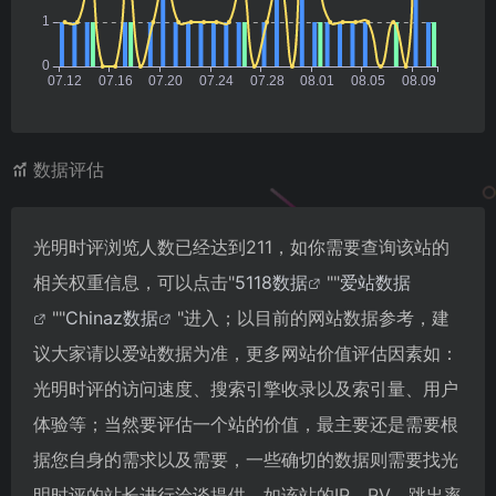
数据评估
光明时评浏览人数已经达到211，如你需要查询该站的
相关权重信息，可以点击"
5118数据
""
爱站数据
""
Chinaz数据
"进入；以目前的网站数据参考，建
议大家请以爱站数据为准，更多网站价值评估因素如：
光明时评的访问速度、搜索引擎收录以及索引量、用户
体验等；当然要评估一个站的价值，最主要还是需要根
据您自身的需求以及需要，一些确切的数据则需要找光
明时评的站长进行洽谈提供。如该站的IP、PV、跳出率