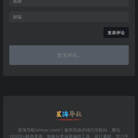
发表评论
暂无评论...
星海导航(xhnav.com) | 极简高效的现代导航站，聚合
10000+精选资源。智能分类涵盖编程工具、设计素材、学习平