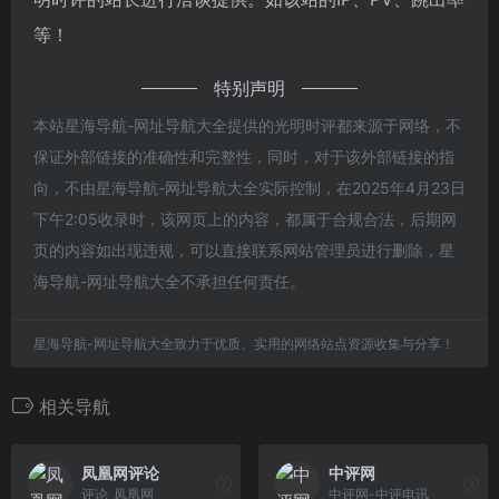
等！
特别声明
本站星海导航-网址导航大全提供的光明时评都来源于网络，不
保证外部链接的准确性和完整性，同时，对于该外部链接的指
向，不由星海导航-网址导航大全实际控制，在2025年4月23日
下午2:05收录时，该网页上的内容，都属于合规合法，后期网
页的内容如出现违规，可以直接联系网站管理员进行删除，星
海导航-网址导航大全不承担任何责任。
星海导航-网址导航大全致力于优质、实用的网络站点资源收集与分享！
相关导航
凤凰网评论
中评网
评论_凤凰网
中评网-中评电讯