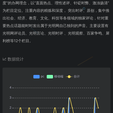
度”的办网理念，以“直面热点、理性述评、针砭时弊、激浊扬清”
为栏目定位。注重内容的精炼和深度， 突出时评、原创，集中推
出社会、经济、教育、文化、科技等各领域的独家评论，针对重
要热点话题能时时发出属于光明网自己独到的声音。主要设置有
光明网评论员、光明言论、光明时评 、光明观察、百家争鸣、犀
利榜等12个栏目。
数据统计