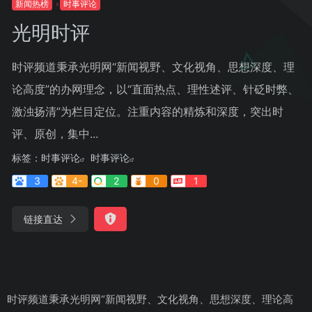
新闻热榜
时事评论
光明时评
时评频道秉承光明网“新闻视野、文化视角、思想深度、理
论高度”的办网理念，以“直面热点、理性述评、针砭时弊、
激浊扬清”为栏目定位。注重内容的精炼和深度，突出时
评、原创，集中...
标签：
时事评论
时事评论
3
4-
2
0
1
链接直达
时评频道秉承光明网“新闻视野、文化视角、思想深度、理论高