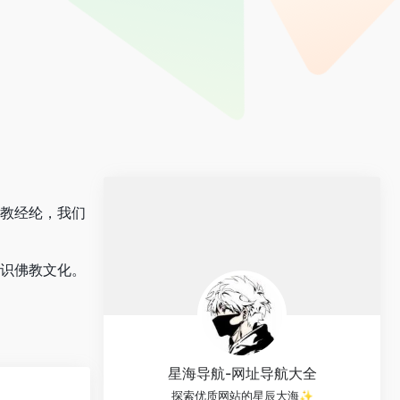
佛教经纶，我们
认识佛教文化。
星海导航-网址导航大全
探索优质网站的星辰大海✨