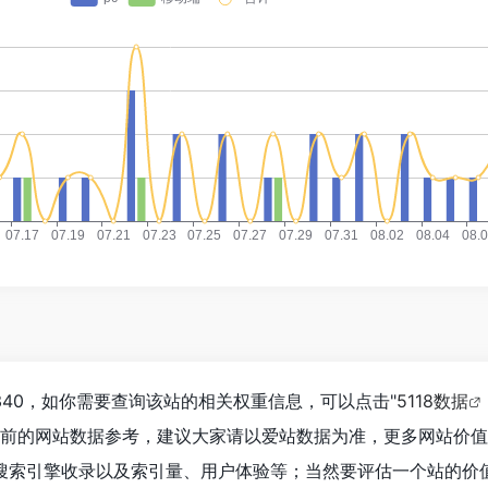
40，如你需要查询该站的相关权重信息，可以点击"
5118数据
目前的网站数据参考，建议大家请以爱站数据为准，更多网站价
搜索引擎收录以及索引量、用户体验等；当然要评估一个站的价