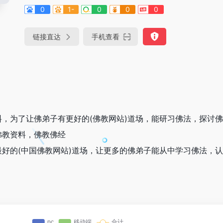
0
1-
0
0
0
链接直达
手机查看
，为了让佛弟子有更好的(佛教网站)道场，能研习佛法，探讨
佛教资料，佛教佛经
好的(中国佛教网站)道场，让更多的佛弟子能从中学习佛法，