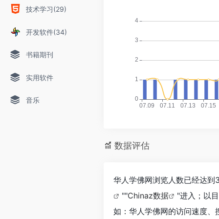
技术学习(29)
开发软件(34)
书籍期刊
实用软件
音乐
数据评估
华人学佛网浏览人数已经达到3
""
Chinaz数据
"进入；以
如：华人学佛网的访问速度、