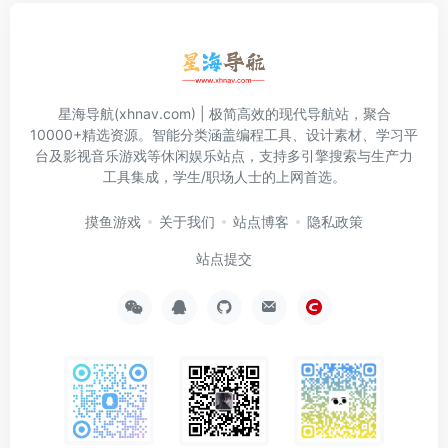
星海导航(xhnav.com) | 极简高效的现代导航站，聚合
10000+精选资源。智能分类涵盖编程工具、设计素材、学习平
台及影视音乐游戏等休闲娱乐站点，支持多引擎搜索与生产力
工具集成，学生/职场人士的上网首选。
摸鱼游戏
关于我们
站点博客
隐私政策
站点提交