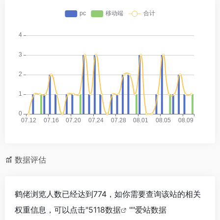
数据评估
鹤佬浏览人数已经达到774，如你需要查询该站的相关
权重信息，可以点击"
5118数据
""
爱站数据