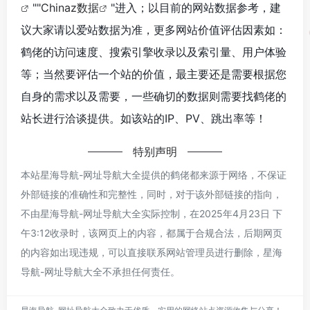
""
Chinaz数据
"进入；以目前的网站数据参考，建
议大家请以爱站数据为准，更多网站价值评估因素如：
鹤佬的访问速度、搜索引擎收录以及索引量、用户体验
等；当然要评估一个站的价值，最主要还是需要根据您
自身的需求以及需要，一些确切的数据则需要找鹤佬的
站长进行洽谈提供。如该站的IP、PV、跳出率等！
特别声明
本站星海导航-网址导航大全提供的鹤佬都来源于网络，不保证
外部链接的准确性和完整性，同时，对于该外部链接的指向，
不由星海导航-网址导航大全实际控制，在2025年4月23日 下
午3:12收录时，该网页上的内容，都属于合规合法，后期网页
的内容如出现违规，可以直接联系网站管理员进行删除，星海
导航-网址导航大全不承担任何责任。