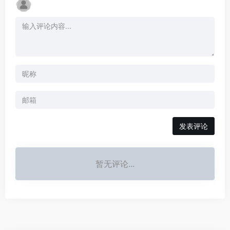
发表评论
暂无评论...