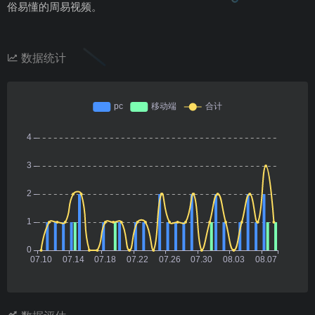
俗易懂的周易视频。
数据统计