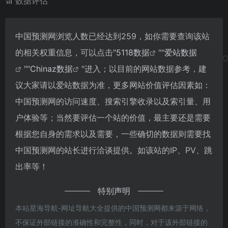
数据评估
中国预测网浏览人数已经达到259，如你需要查询该站
的相关权重信息，可以点击"
5118数据
""
爱站数据
""
Chinaz数据
"进入；以目前的网站数据参考，建
议大家请以爱站数据为准，更多网站价值评估因素如：
中国预测网的访问速度、搜索引擎收录以及索引量、用
户体验等；当然要评估一个站的价值，最主要还是需要
根据您自身的需求以及需要，一些确切的数据则需要找
中国预测网的站长进行洽谈提供。如该站的IP、PV、跳
出率等！
特别声明
本站星海导航-网址导航大全提供的中国预测网都来源于网络，
不保证外部链接的准确性和完整性，同时，对于该外部链接的