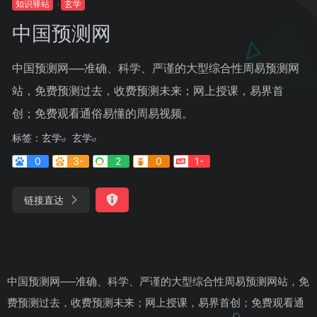
知识驿站
玄学
中国预测网
中国预测网──准确、科学、严谨的大型综合性周易预测网
站，免费预测过去，收费预测未来；网上授课，易界首
创；免费观看通俗易懂的周易视频。
标签：
玄学
玄学
0
3-
2
0
1-
链接直达
中国预测网──准确、科学、严谨的大型综合性周易预测网站，免
费预测过去，收费预测未来；网上授课，易界首创；免费观看通