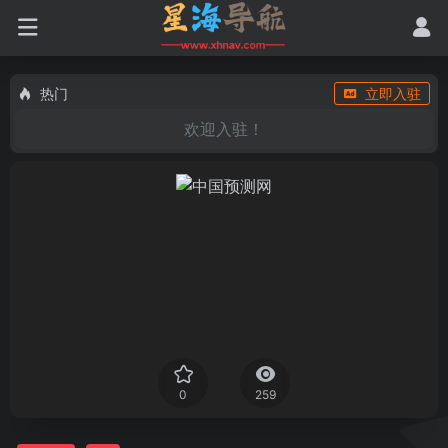
热门
立即入驻
欢迎入驻！
0
259