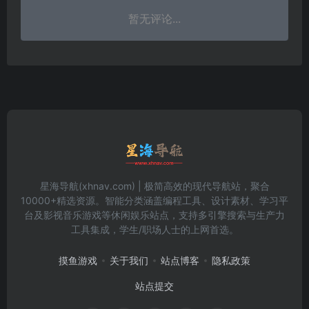
暂无评论...
星海导航(xhnav.com) | 极简高效的现代导航站，聚合
10000+精选资源。智能分类涵盖编程工具、设计素材、学习平
台及影视音乐游戏等休闲娱乐站点，支持多引擎搜索与生产力
工具集成，学生/职场人士的上网首选。
摸鱼游戏
关于我们
站点博客
隐私政策
站点提交