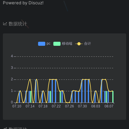
Powered by Discuz!
数据统计