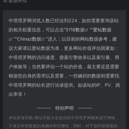
数据评估
中塔塔罗网浏览人数已经达到224，如你需要查询该站
的相关权重信息，可以点击"
5118数据
""
爱站数据
""
Chinaz数据
"进入；以目前的网站数据参考，建
议大家请以爱站数据为准，更多网站价值评估因素如：
中塔塔罗网的访问速度、搜索引擎收录以及索引量、用
户体验等；当然要评估一个站的价值，最主要还是需要
根据您自身的需求以及需要，一些确切的数据则需要找
中塔塔罗网的站长进行洽谈提供。如该站的IP、PV、跳
出率等！
特别声明
本站星海导航-网址导航大全提供的中塔塔罗网都来源于网络，
不保证外部链接的准确性和完整性，同时，对于该外部链接的