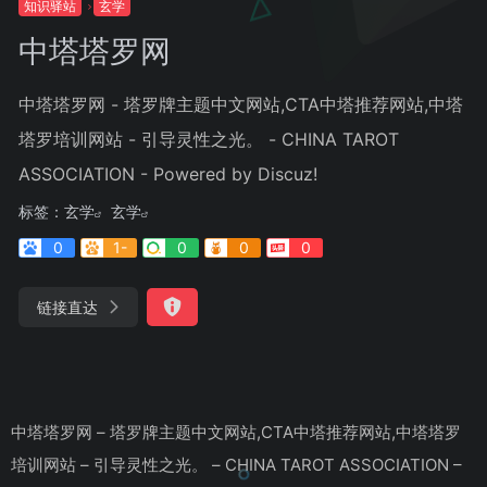
知识驿站
玄学
中塔塔罗网
中塔塔罗网 - 塔罗牌主题中文网站,CTA中塔推荐网站,中塔
塔罗培训网站 - 引导灵性之光。 - CHINA TAROT
ASSOCIATION - Powered by Discuz!
标签：
玄学
玄学
0
1-
0
0
0
链接直达
中塔塔罗网 – 塔罗牌主题中文网站,CTA中塔推荐网站,中塔塔罗
培训网站 – 引导灵性之光。 – CHINA TAROT ASSOCIATION –