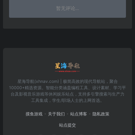
暂无评论...
星海导航(xhnav.com) | 极简高效的现代导航站，聚合
10000+精选资源。智能分类涵盖编程工具、设计素材、学习平
台及影视音乐游戏等休闲娱乐站点，支持多引擎搜索与生产力
工具集成，学生/职场人士的上网首选。
摸鱼游戏
关于我们
站点博客
隐私政策
站点提交