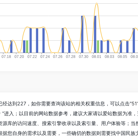
经达到227，如你需要查询该站的相关权重信息，可以点击"
5
"进入；以目前的网站数据参考，建议大家请以爱站数据为准，
资源库的访问速度、搜索引擎收录以及索引量、用户体验等；当
根据您自身的需求以及需要，一些确切的数据则需要找中国民族