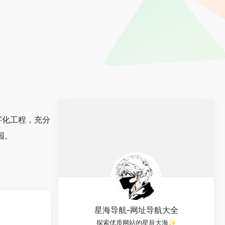
字化工程，充分
园。
星海导航-网址导航大全
探索优质网站的星辰大海✨