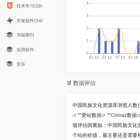
技术学习(29)
开发软件(34)
书籍期刊
实用软件
音乐
数据评估
中国民族文化资源库浏览人数已
""
爱站数据
""
Chinaz数据
值评估因素如：中国民族文化
个站的价值，最主要还是需要