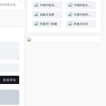
华夏传承网--绍兴孝慈文化发展有限公司
中国中医传承官网
中国民俗文化网
戏曲文化网
中国中医药传承与创新网
芝麻开门收藏
民族文化宫
发表评论