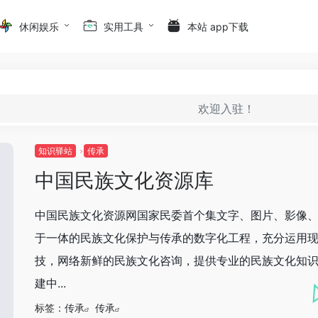
休闲娱乐
实用工具
本站 app下载
欢迎入驻！
知识驿站
传承
中国民族文化资源库
中国民族文化资源网国家民委首个集文字、图片、影像
于一体的民族文化保护与传承的数字化工程，充分运用
技，网络新鲜的民族文化咨询，提供专业的民族文化知
建中...
标签：
传承
传承