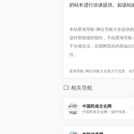
的站长进行洽谈提供。如该站的
本站星海导航-网址导航大全提供
该外部链接的指向，不由星海导航-网
于合规合法，后期网页的内容如出
任。
星海导航-网址导航大全致力于优质、实
相关导航
中国民俗文化网
中国民俗文化网 - 保护传承中国民俗文化 用文化助力可持续发展