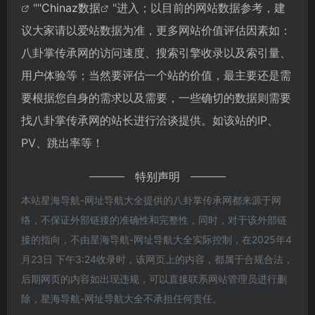
""
Chinaz数据
"进入；以目前的网站数据参考，建
议大家请以爱站数据为准，更多网站价值评估因素如：
八卦掌传承网的访问速度、搜索引擎收录以及索引量、
用户体验等；当然要评估一个站的价值，最主要还是需
要根据您自身的需求以及需要，一些确切的数据则需要
找八卦掌传承网的站长进行洽谈提供。如该站的IP、
PV、跳出率等！
特别声明
本站星海导航-网址导航大全提供的八卦掌传承网都来源于网
络，不保证外部链接的准确性和完整性，同时，对于该外部链
接的指向，不由星海导航-网址导航大全实际控制，在2025年4
月23日 下午3:24收录时，该网页上的内容，都属于合规合法，
后期网页的内容如出现违规，可以直接联系网站管理员进行删
除，星海导航-网址导航大全不承担任何责任。