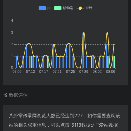
数据评估
八卦掌传承网浏览人数已经达到227，如你需要查询该
站的相关权重信息，可以点击"
5118数据
""
爱站数据