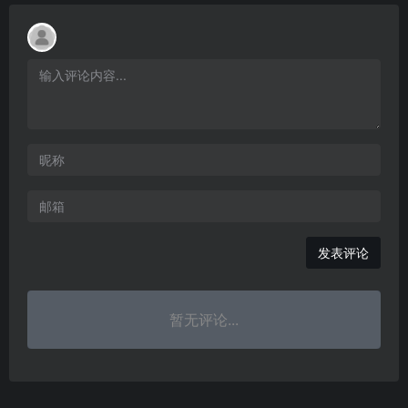
发表评论
暂无评论...