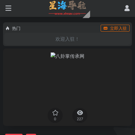
热门
立即入驻
欢迎入驻！
0
227