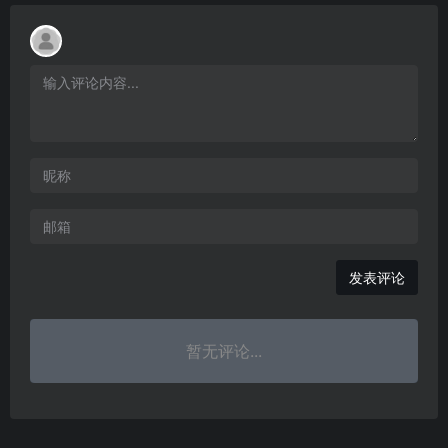
发表评论
暂无评论...