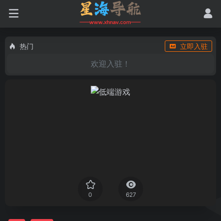
热门
立即入驻
欢迎入驻！
0
627