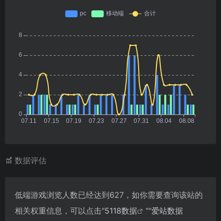
数据评估
低端游戏浏览人数已经达到627，如你需要查询该站的
相关权重信息，可以点击"
5118数据
""
爱站数据