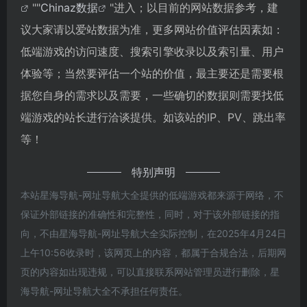
""
Chinaz数据
"进入；以目前的网站数据参考，建
议大家请以爱站数据为准，更多网站价值评估因素如：
低端游戏的访问速度、搜索引擎收录以及索引量、用户
体验等；当然要评估一个站的价值，最主要还是需要根
据您自身的需求以及需要，一些确切的数据则需要找低
端游戏的站长进行洽谈提供。如该站的IP、PV、跳出率
等！
特别声明
本站星海导航-网址导航大全提供的低端游戏都来源于网络，不
保证外部链接的准确性和完整性，同时，对于该外部链接的指
向，不由星海导航-网址导航大全实际控制，在2025年4月24日
上午10:56收录时，该网页上的内容，都属于合规合法，后期网
页的内容如出现违规，可以直接联系网站管理员进行删除，星
海导航-网址导航大全不承担任何责任。