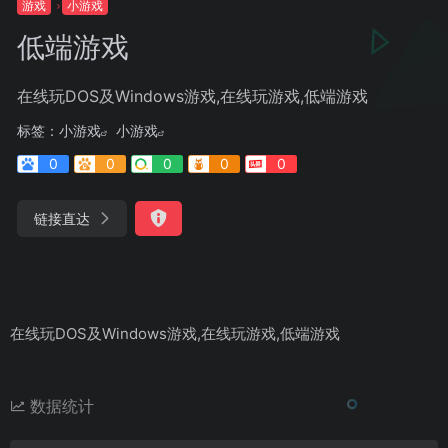
游戏
小游戏
低端游戏
在线玩DOS及Windows游戏,在线玩游戏,低端游戏
标签：
小游戏
小游戏
0
0
0
0
0
链接直达
在线玩DOS及Windows游戏,在线玩游戏,低端游戏
数据统计