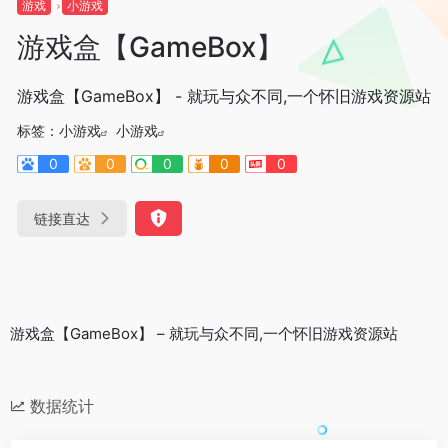
游戏
小游戏
游戏盒【GameBox】
游戏盒【GameBox】 - 就玩与众不同,一个怀旧游戏资源站
标签：
小游戏
小游戏
0
0
0
0
0
链接直达
游戏盒【GameBox】 – 就玩与众不同,一个怀旧游戏资源站
数据统计