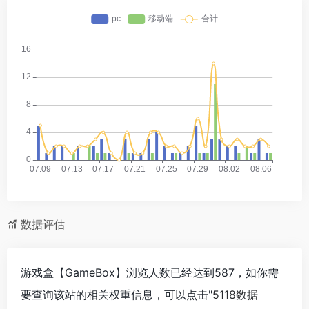
数据评估
游戏盒【GameBox】浏览人数已经达到587，如你需
要查询该站的相关权重信息，可以点击"
5118数据