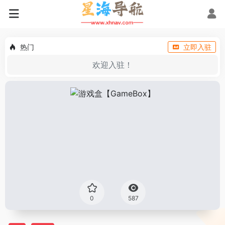
热门
立即入驻
欢迎入驻！
0
587