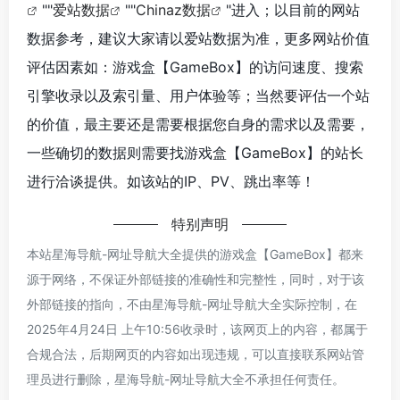
""
爱站数据
""
Chinaz数据
"进入；以目前的网站
数据参考，建议大家请以爱站数据为准，更多网站价值
评估因素如：游戏盒【GameBox】的访问速度、搜索
引擎收录以及索引量、用户体验等；当然要评估一个站
的价值，最主要还是需要根据您自身的需求以及需要，
一些确切的数据则需要找游戏盒【GameBox】的站长
进行洽谈提供。如该站的IP、PV、跳出率等！
特别声明
本站星海导航-网址导航大全提供的游戏盒【GameBox】都来
源于网络，不保证外部链接的准确性和完整性，同时，对于该
外部链接的指向，不由星海导航-网址导航大全实际控制，在
2025年4月24日 上午10:56收录时，该网页上的内容，都属于
合规合法，后期网页的内容如出现违规，可以直接联系网站管
理员进行删除，星海导航-网址导航大全不承担任何责任。