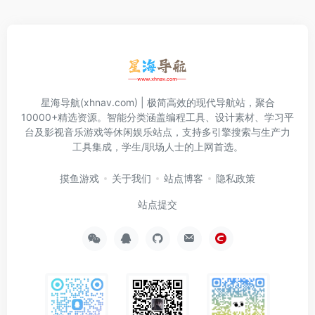
星海导航(xhnav.com) | 极简高效的现代导航站，聚合
10000+精选资源。智能分类涵盖编程工具、设计素材、学习平
台及影视音乐游戏等休闲娱乐站点，支持多引擎搜索与生产力
工具集成，学生/职场人士的上网首选。
摸鱼游戏
关于我们
站点博客
隐私政策
站点提交