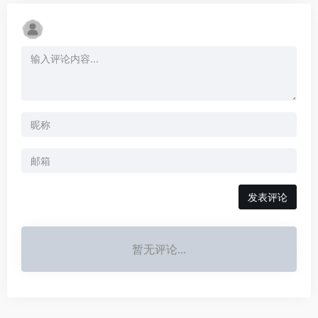
发表评论
暂无评论...