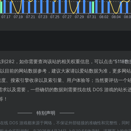
经达到282，如你需要查询该站的相关权重信息，可以点击"
5118数
；以目前的网站数据参考，建议大家请以爱站数据为准，更多网
问速度、搜索引擎收录以及索引量、用户体验等；当然要评估一个
求以及需要，一些确切的数据则需要找在线 DOS 游戏的站长
等！
特别声明
在线 DOS 游戏都来源于网络，不保证外部链接的准确性和完整性，同
大全实际控制，在2025年4月24日 上午10:56收录时，该网页上的内