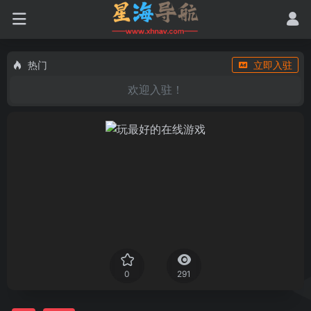
热门
立即入驻
欢迎入驻！
0
291