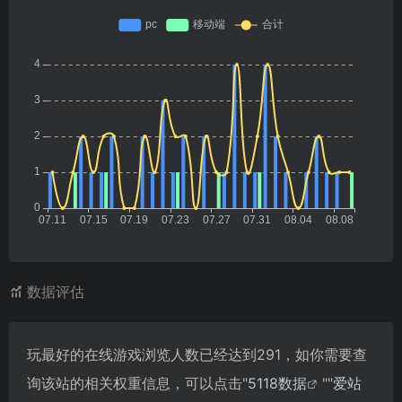
数据评估
玩最好的在线游戏浏览人数已经达到291，如你需要查
询该站的相关权重信息，可以点击"
5118数据
""
爱站