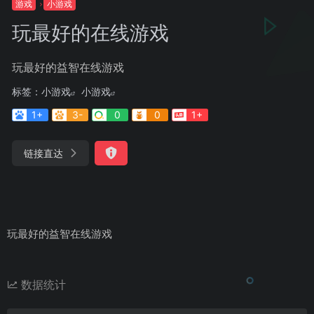
游戏
小游戏
玩最好的在线游戏
玩最好的益智在线游戏
标签：
小游戏
小游戏
1+
3-
0
0
1+
链接直达
玩最好的益智在线游戏
数据统计