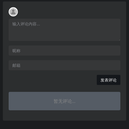
发表评论
暂无评论...