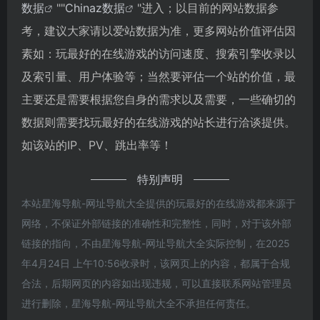
数据
""
Chinaz数据
"进入；以目前的网站数据参
考，建议大家请以爱站数据为准，更多网站价值评估因
素如：玩最好的在线游戏的访问速度、搜索引擎收录以
及索引量、用户体验等；当然要评估一个站的价值，最
主要还是需要根据您自身的需求以及需要，一些确切的
数据则需要找玩最好的在线游戏的站长进行洽谈提供。
如该站的IP、PV、跳出率等！
特别声明
本站星海导航-网址导航大全提供的玩最好的在线游戏都来源于
网络，不保证外部链接的准确性和完整性，同时，对于该外部
链接的指向，不由星海导航-网址导航大全实际控制，在2025
年4月24日 上午10:56收录时，该网页上的内容，都属于合规
合法，后期网页的内容如出现违规，可以直接联系网站管理员
进行删除，星海导航-网址导航大全不承担任何责任。