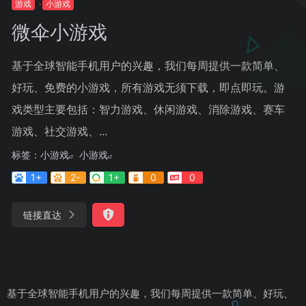
游戏
小游戏
微伞小游戏
基于全球智能手机用户的兴趣，我们每周提供一款简单、
好玩、免费的小游戏，所有游戏无须下载，即点即玩。游
戏类型主要包括：智力游戏、休闲游戏、消除游戏、赛车
游戏、社交游戏、...
标签：
小游戏
小游戏
1+
2-
1+
0
0
链接直达
基于全球智能手机用户的兴趣，我们每周提供一款简单、好玩、