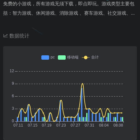
免费的小游戏，所有游戏无须下载，即点即玩。游戏类型主要包
括：智力游戏、休闲游戏、消除游戏 、赛车游戏、社交游戏、…
数据统计