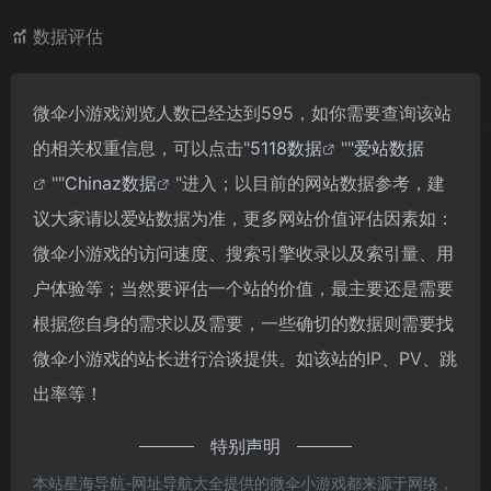
数据评估
微伞小游戏浏览人数已经达到595，如你需要查询该站
的相关权重信息，可以点击"
5118数据
""
爱站数据
""
Chinaz数据
"进入；以目前的网站数据参考，建
议大家请以爱站数据为准，更多网站价值评估因素如：
微伞小游戏的访问速度、搜索引擎收录以及索引量、用
户体验等；当然要评估一个站的价值，最主要还是需要
根据您自身的需求以及需要，一些确切的数据则需要找
微伞小游戏的站长进行洽谈提供。如该站的IP、PV、跳
出率等！
特别声明
本站星海导航-网址导航大全提供的微伞小游戏都来源于网络，