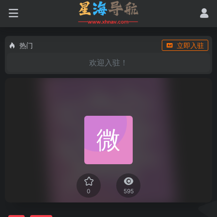
热门
立即入驻
欢迎入驻！
0
595