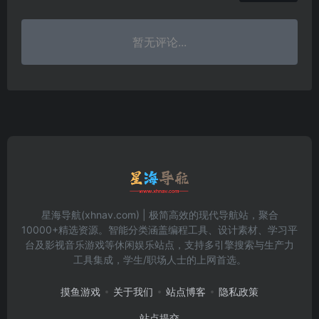
暂无评论...
星海导航(xhnav.com) | 极简高效的现代导航站，聚合
10000+精选资源。智能分类涵盖编程工具、设计素材、学习平
台及影视音乐游戏等休闲娱乐站点，支持多引擎搜索与生产力
工具集成，学生/职场人士的上网首选。
摸鱼游戏
关于我们
站点博客
隐私政策
站点提交