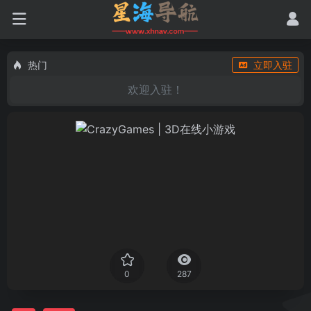
热门
立即入驻
欢迎入驻！
0
287