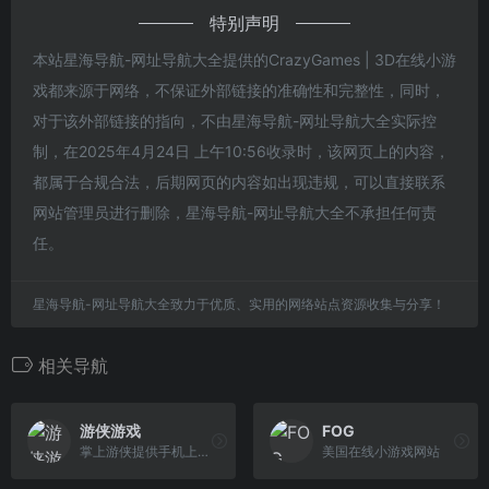
特别声明
本站星海导航-网址导航大全提供的CrazyGames | 3D在线小游
戏都来源于网络，不保证外部链接的准确性和完整性，同时，
对于该外部链接的指向，不由星海导航-网址导航大全实际控
制，在2025年4月24日 上午10:56收录时，该网页上的内容，
都属于合规合法，后期网页的内容如出现违规，可以直接联系
网站管理员进行删除，星海导航-网址导航大全不承担任何责
任。
星海导航-网址导航大全致力于优质、实用的网络站点资源收集与分享！
相关导航
游侠游戏
FOG
掌上游侠提供手机上玩的小游戏，HTML5网页小游戏、手机休闲游戏、虐心手机小游戏、手机小游戏在线玩。无需下载，点击即玩！
美国在线小游戏网站