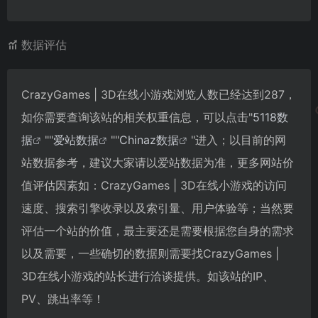
数据评估
CrazyGames | 3D在线小游戏浏览人数已经达到287，
如你需要查询该站的相关权重信息，可以点击"
5118数
据
""
爱站数据
""
Chinaz数据
"进入；以目前的网
站数据参考，建议大家请以爱站数据为准，更多网站价
值评估因素如：CrazyGames | 3D在线小游戏的访问
速度、搜索引擎收录以及索引量、用户体验等；当然要
评估一个站的价值，最主要还是需要根据您自身的需求
以及需要，一些确切的数据则需要找CrazyGames |
3D在线小游戏的站长进行洽谈提供。如该站的IP、
PV、跳出率等！