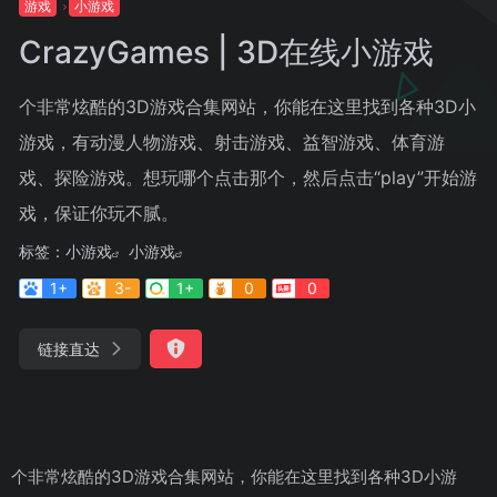
游戏
小游戏
CrazyGames | 3D在线小游戏
个非常炫酷的3D游戏合集网站，你能在这里找到各种3D小
游戏，有动漫人物游戏、射击游戏、益智游戏、体育游
戏、探险游戏。想玩哪个点击那个，然后点击“play”开始游
戏，保证你玩不腻。
标签：
小游戏
小游戏
1+
3-
1+
0
0
链接直达
个非常炫酷的3D游戏合集网站，你能在这里找到各种3D小游