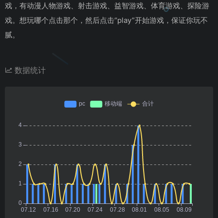
戏，有动漫人物游戏、射击游戏、益智游戏、体育游戏、探险游
戏。想玩哪个点击那个，然后点击“play”开始游戏，保证你玩不
腻。
数据统计