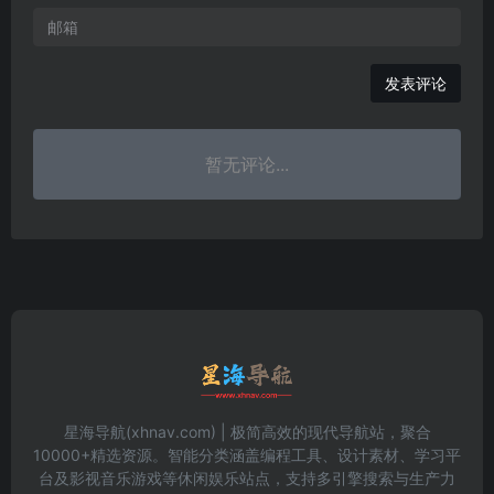
发表评论
暂无评论...
星海导航(xhnav.com) | 极简高效的现代导航站，聚合
10000+精选资源。智能分类涵盖编程工具、设计素材、学习平
台及影视音乐游戏等休闲娱乐站点，支持多引擎搜索与生产力