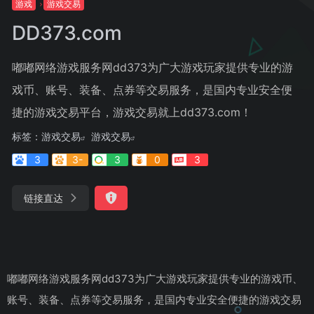
游戏
游戏交易
DD373.com
嘟嘟网络游戏服务网dd373为广大游戏玩家提供专业的游
戏币、账号、装备、点券等交易服务，是国内专业安全便
捷的游戏交易平台，游戏交易就上dd373.com！
标签：
游戏交易
游戏交易
3
3-
3
0
3
链接直达
嘟嘟网络游戏服务网dd373为广大游戏玩家提供专业的游戏币、
账号、装备、点券等交易服务，是国内专业安全便捷的游戏交易