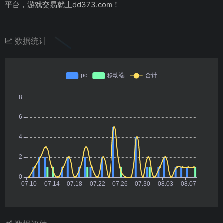
平台，游戏交易就上dd373.com！
数据统计