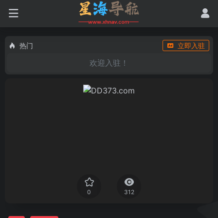
热门
立即入驻
欢迎入驻！
0
312