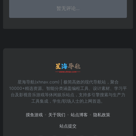
暂无评论...
星海导航(xhnav.com) | 极简高效的现代导航站，聚合
10000+精选资源。智能分类涵盖编程工具、设计素材、学习平
台及影视音乐游戏等休闲娱乐站点，支持多引擎搜索与生产力
工具集成，学生/职场人士的上网首选。
摸鱼游戏
关于我们
站点博客
隐私政策
站点提交