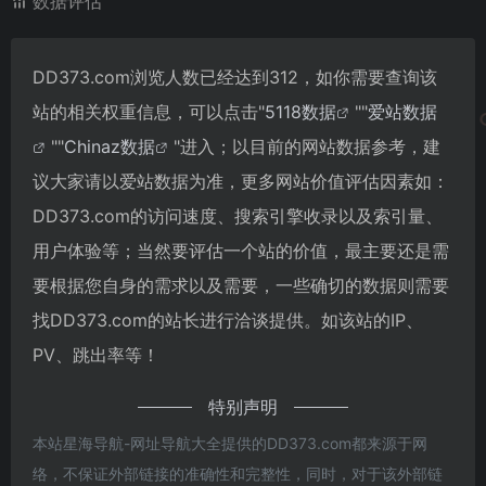
数据评估
DD373.com浏览人数已经达到312，如你需要查询该
站的相关权重信息，可以点击"
5118数据
""
爱站数据
""
Chinaz数据
"进入；以目前的网站数据参考，建
议大家请以爱站数据为准，更多网站价值评估因素如：
DD373.com的访问速度、搜索引擎收录以及索引量、
用户体验等；当然要评估一个站的价值，最主要还是需
要根据您自身的需求以及需要，一些确切的数据则需要
找DD373.com的站长进行洽谈提供。如该站的IP、
PV、跳出率等！
特别声明
本站星海导航-网址导航大全提供的DD373.com都来源于网
络，不保证外部链接的准确性和完整性，同时，对于该外部链